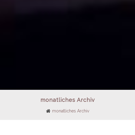
monatliches Archiv
monatliches Archiv