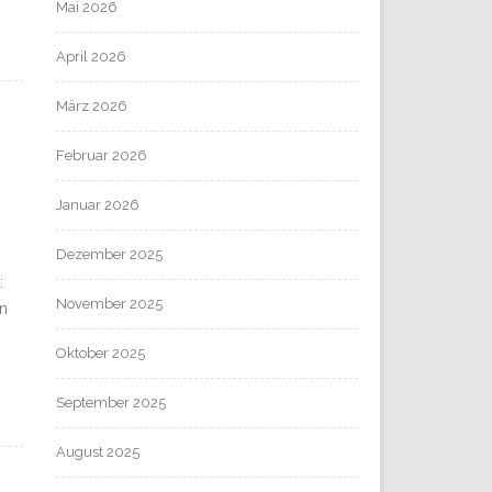
Mai 2026
April 2026
März 2026
Februar 2026
Januar 2026
Dezember 2025
:
November 2025
en
Oktober 2025
September 2025
August 2025