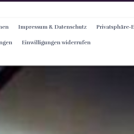
nen
Impressum & Datenschutz
Privatsphäre-
ungen
Einwilligungen widerrufen