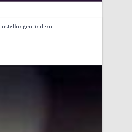
Einstellungen ändern