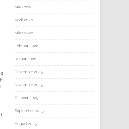
Mai 2026
April 2026
März 2026
Februar 2026
Januar 2026
Dezember 2025
ng
ch
November 2025
ch
Oktober 2025
September 2025
nd
August 2025