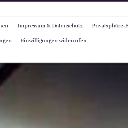
nen
Impressum & Datenschutz
Privatsphäre-
ungen
Einwilligungen widerrufen