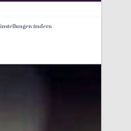
Einstellungen ändern