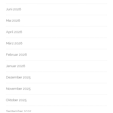
Juni 2026
Mai 2026
April 2026
März 2026
Februar 2026
Januar 2026
Dezember 2025
November 2025
Oktober 2025
September 2025