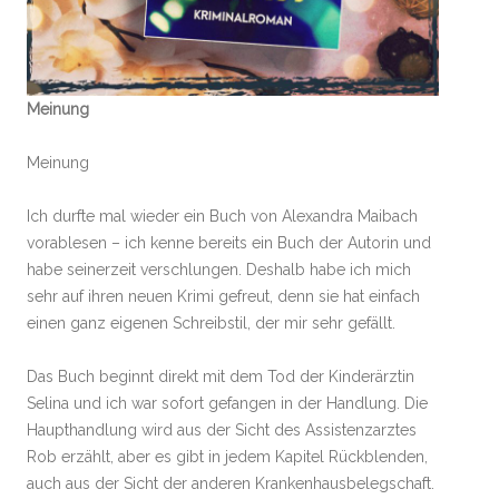
Meinung
Meinung
Ich durfte mal wieder ein Buch von Alexandra Maibach
vorablesen – ich kenne bereits ein Buch der Autorin und
habe seinerzeit verschlungen. Deshalb habe ich mich
sehr auf ihren neuen Krimi gefreut, denn sie hat einfach
einen ganz eigenen Schreibstil, der mir sehr gefällt.
Das Buch beginnt direkt mit dem Tod der Kinderärztin
Selina und ich war sofort gefangen in der Handlung. Die
Haupthandlung wird aus der Sicht des Assistenzarztes
Rob erzählt, aber es gibt in jedem Kapitel Rückblenden,
auch aus der Sicht der anderen Krankenhausbelegschaft.