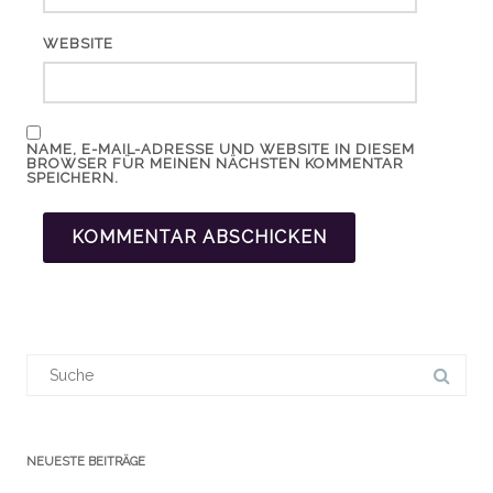
WEBSITE
NAME, E-MAIL-ADRESSE UND WEBSITE IN DIESEM
BROWSER FÜR MEINEN NÄCHSTEN KOMMENTAR
SPEICHERN.
Suchergebnis
für:
NEUESTE BEITRÄGE