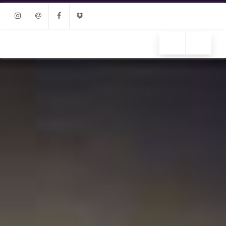
Instagram
Email
Facebook
Dropbox