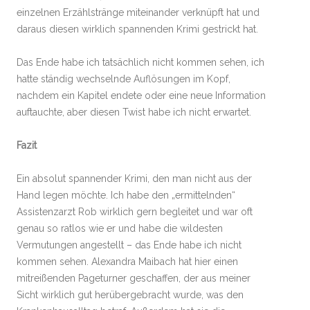
einzelnen Erzählstränge miteinander verknüpft hat und
daraus diesen wirklich spannenden Krimi gestrickt hat.
Das Ende habe ich tatsächlich nicht kommen sehen, ich
hatte ständig wechselnde Auflösungen im Kopf,
nachdem ein Kapitel endete oder eine neue Information
auftauchte, aber diesen Twist habe ich nicht erwartet.
Fazit
Ein absolut spannender Krimi, den man nicht aus der
Hand legen möchte. Ich habe den „ermittelnden“
Assistenzarzt Rob wirklich gern begleitet und war oft
genau so ratlos wie er und habe die wildesten
Vermutungen angestellt – das Ende habe ich nicht
kommen sehen. Alexandra Maibach hat hier einen
mitreißenden Pageturner geschaffen, der aus meiner
Sicht wirklich gut herübergebracht wurde, was den