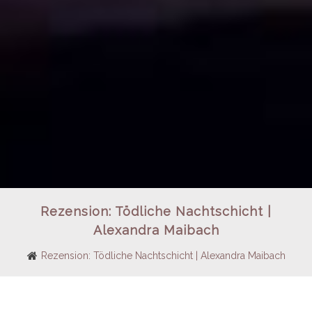
Rezension: Tödliche Nachtschicht |
Alexandra Maibach
Rezension: Tödliche Nachtschicht | Alexandra Maibach