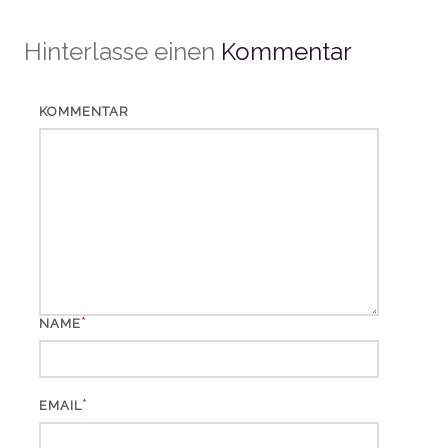
Hinterlasse einen
Kommentar
KOMMENTAR
*
NAME
*
EMAIL