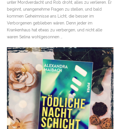
unter Mordverdacht und Rob droht, alles zu verlieren. Er
beginnt, unangenehme Fragen zu stellen, und bald
kommen Geheimnisse ans Licht, die besser im
Verborgenen geblieben wären. Denn jeder im
Krankenhaus hat etwas zu verbergen, und nicht alle
waren Selina wohlgesonnen …