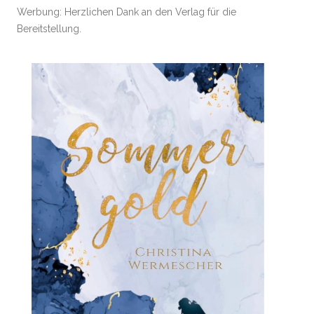
Werbung: Herzlichen Dank an den Verlag für die
Bereitstellung.