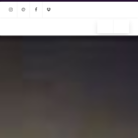
Instagram
Email
Facebook
Dropbox