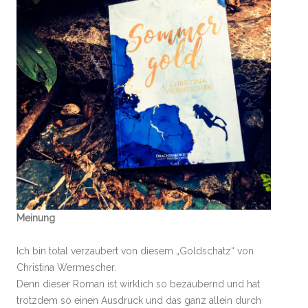
Meinung
Ich bin total verzaubert von diesem „Goldschatz“ von
Christina Wermescher.
Denn dieser Roman ist wirklich so bezaubernd und hat
trotzdem so einen Ausdruck und das ganz allein durch