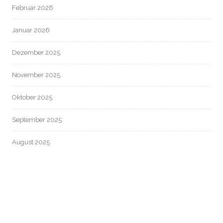
Februar 2026
Januar 2026
Dezember 2025
November 2025
Oktober 2025
September 2025
August 2025
Juli 2025
Juni 2025
Mai 2025