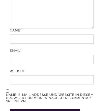
*
NAME
*
EMAIL
WEBSITE
NAME, E-MAIL-ADRESSE UND WEBSITE IN DIESEM
BROWSER FÜR MEINEN NÄCHSTEN KOMMENTAR
SPEICHERN.