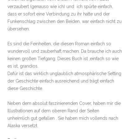
verzaubert (genauso wie ich) und ich spürte einfach,
dass er sofort eine Verbindung zu ihr hatte und der
Funkenschlag zwischen den Beiden, war einfach nicht zu
übersehen.
Es sind die Feinheiten, die diesen Roman einfach so
wundervoll und zauberhaft machen. Da brauche ich auch
keinen großen Tiefgang. Dieses Buch ist ,einfach so wie
es ist, grandios.
Dafür ist das wirklich unglaublich atmosphärische Setting
der Geschichte einfach ausreichend und trägt einfach
diese Geschichte.
Neben dem absolut faszinierenden Cover, haben mir die
Illustrationen auf dem oberen Rand der Seiten
unheimlich gut gefallen . Sie haben mich vollends nach
Alaska versetzt.