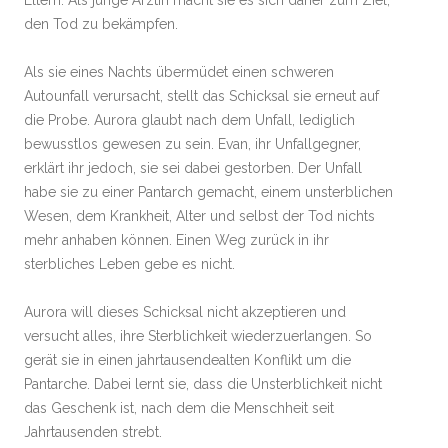
den Tod zu bekämpfen.
Als sie eines Nachts übermüdet einen schweren
Autounfall verursacht, stellt das Schicksal sie erneut auf
die Probe. Aurora glaubt nach dem Unfall, lediglich
bewusstlos gewesen zu sein. Evan, ihr Unfallgegner,
erklärt ihr jedoch, sie sei dabei gestorben. Der Unfall
habe sie zu einer Pantarch gemacht, einem unsterblichen
Wesen, dem Krankheit, Alter und selbst der Tod nichts
mehr anhaben können. Einen Weg zurück in ihr
sterbliches Leben gebe es nicht.
Aurora will dieses Schicksal nicht akzeptieren und
versucht alles, ihre Sterblichkeit wiederzuerlangen. So
gerät sie in einen jahrtausendealten Konflikt um die
Pantarche. Dabei lernt sie, dass die Unsterblichkeit nicht
das Geschenk ist, nach dem die Menschheit seit
Jahrtausenden strebt.