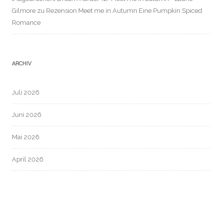
Gilmore
zu
Rezension Meet me in Autumn Eine Pumpkin Spiced
Romance
ARCHIV
Juli 2026
Juni 2026
Mai 2026
April 2026
März 2026
Februar 2026