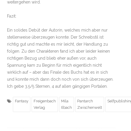
weitergehen wird.
Fazit:
Ein solides Debüt der Autorin, welches mich aber nur
stellenweise überzeugen konnte. Der Schreibstil ist
richtig gut und machte es mir leicht, der Handlung zu
folgen. Zu den Charakteren fand ich aber leider keinen
richtigen Bezug und blieb eher außen vor, auch
Spannung kam zu Beginn für mich eigentlich nicht
wirklich auf – aber das Finale des Buchs hat es in sich
und konnte mich dann doch noch von sich überzeugen.
Ich gebe 3,5/5 Sternen, 4 auf allen gängigen Portalen.
Fantasy
Freigenbach
Mila
Pantarch
Selfpublishin
Verlag
Ilbach
Zwischenwelt