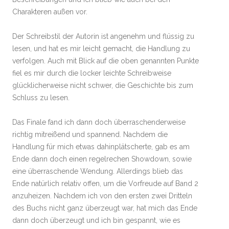
Charakteren außen vor.
Der Schreibstil der Autorin ist angenehm und flüssig zu
lesen, und hat es mir leicht gemacht, die Handlung zu
verfolgen. Auch mit Blick auf die oben genannten Punkte
fiel es mir durch die locker leichte Schreibweise
glücklicherweise nicht schwer, die Geschichte bis zum
Schluss zu lesen.
Das Finale fand ich dann doch überraschenderweise
richtig mitreißend und spannend. Nachdem die
Handlung für mich etwas dahinplätscherte, gab es am
Ende dann doch einen regelrechen Showdown, sowie
eine überraschende Wendung. Allerdings blieb das
Ende natürlich relativ offen, um die Vorfreude auf Band 2
anzuheizen. Nachdem ich von den ersten zwei Dritteln
des Buchs nicht ganz überzeugt war, hat mich das Ende
dann doch überzeugt und ich bin gespannt, wie es