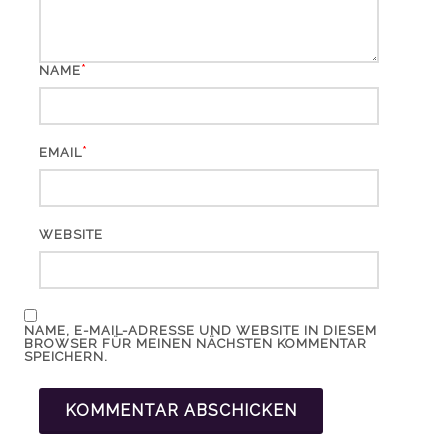
*
NAME
*
EMAIL
WEBSITE
NAME, E-MAIL-ADRESSE UND WEBSITE IN DIESEM
BROWSER FÜR MEINEN NÄCHSTEN KOMMENTAR
SPEICHERN.