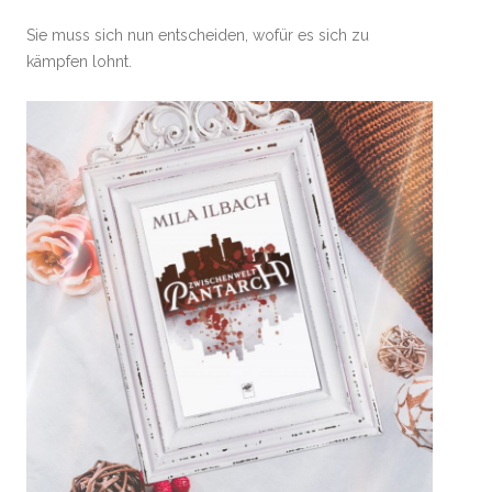
Sie muss sich nun entscheiden, wofür es sich zu
kämpfen lohnt.