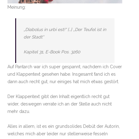
Meinung:
„Diabolus in urbi est!“ […] „Der Teufel ist in
der Stadt“
Kapitel 31, E-Book Pos. 3260
Auf Pantarch war ich super gespannt, nachdem ich Cover
und Klappentext gesehen habe. Insgesamt fand ich es
dann auch recht gut, nur einiges hat mich etwas gestört.
Der Klappentext gibt den Inhalt eigentlich recht gut
wider, deswegen verrate ich an der Stelle auch nicht
mehr dazu.
Alles in allem, ist es ein grundsolides Debüt der Autorin,
welches mich aber leider nur stellenweise fesseln