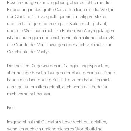
Beschreibungen zur Umgebung, aber es fehlte mir die
Einordnung in das große Ganze. Ich kann mir die Welt, in
der Gladiator’s Love spielt, gar nicht richtig vorstellen
und ich hätte gern noch ein paar Seiten mehr gehabt,
über die Welt, auch mehr zu Eturien, wo Aeryn gefangen
ist aber auch gern noch viel mehr Informationen über zB.
die Gründe der Versklavungen oder auch viel mehr zur
Geschichte der Vantyr.
Die meisten Dinge wurden in Dialogen angesprochen,
aber richtige Beschreibungen der oben genannten Dinge
haben mir dann doch gefehlt. Trotzdem habe ich mich
ganz gut unterhalten gefühlt, auch wenn das Ende für
mich vorhersehbar war.
Fazit
Insgesamt hat mit Gladiator’s Love recht gut gefallen,
wenn ich auch ein umfangreicheres Worldbuilding