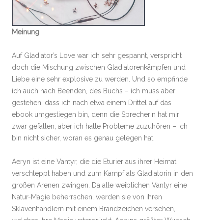
Meinung
Auf Gladiator’s Love war ich sehr gespannt, verspricht
doch die Mischung zwischen Gladiatorenkämpfen und
Liebe eine sehr explosive zu werden. Und so empfinde
ich auch nach Beenden, des Buchs – ich muss aber
gestehen, dass ich nach etwa einem Drittel auf das
ebook umgestiegen bin, denn die Sprecherin hat mir
zwar gefallen, aber ich hatte Probleme zuzuhören – ich
bin nicht sicher, woran es genau gelegen hat.
Aeryn ist eine Vantyr, die die Eturier aus ihrer Heimat
verschleppt haben und zum Kampf als Gladiatorin in den
großen Arenen zwingen. Da alle weiblichen Vantyr eine
Natur-Magie beherrschen, werden sie von ihren
Sklavenhändlern mit einem Brandzeichen versehen,