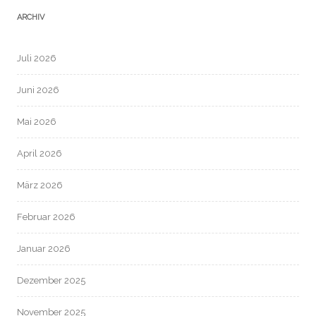
ARCHIV
Juli 2026
Juni 2026
Mai 2026
April 2026
März 2026
Februar 2026
Januar 2026
Dezember 2025
November 2025