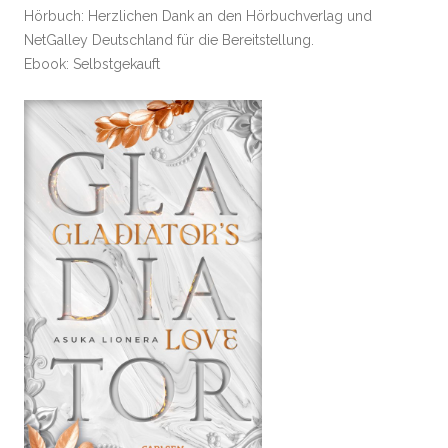
Hörbuch: Herzlichen Dank an den Hörbuchverlag und
NetGalley Deutschland für die Bereitstellung.
Ebook: Selbstgekauft