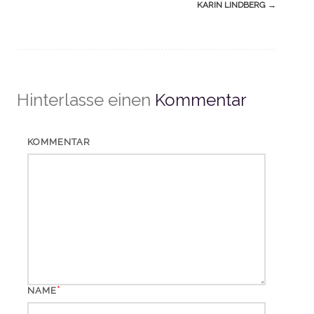
KARIN LINDBERG
→
Hinterlasse einen
Kommentar
KOMMENTAR
*
NAME