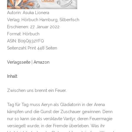
Autorin: Asuka Lionera
Verlag: Hörbuch Hamburg, Silberfisch
Erschienen: 27. Januar 2022
Format: Hörbuch
ASIN: B09Q932YFQ
Seitenzahl Print 448 Seiten
Verlagsseite
|
Amazon
Inhalt
Zwischen uns brennt ein Feuer.
Tag für Tag muss Aeryn als Gladiatorin in der Arena
kämpfen und die Gunst der Zuschauer gewinnen. Denn
nur so kann sie als versklavte Vantyr, deren Feuermagie
versiegelt wurde, in der Fremde überleben. Was ihr