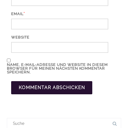
*
EMAIL
WEBSITE
NAME, E-MAIL-ADRESSE UND WEBSITE IN DIESEM
BROWSER FÜR MEINEN NÄCHSTEN KOMMENTAR
SPEICHERN.
Suchergebnis
für: