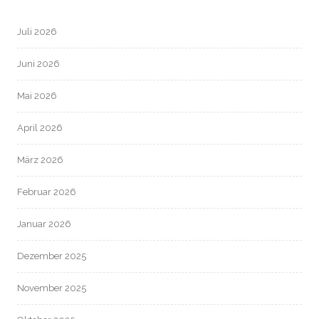
Juli 2026
Juni 2026
Mai 2026
April 2026
März 2026
Februar 2026
Januar 2026
Dezember 2025
November 2025