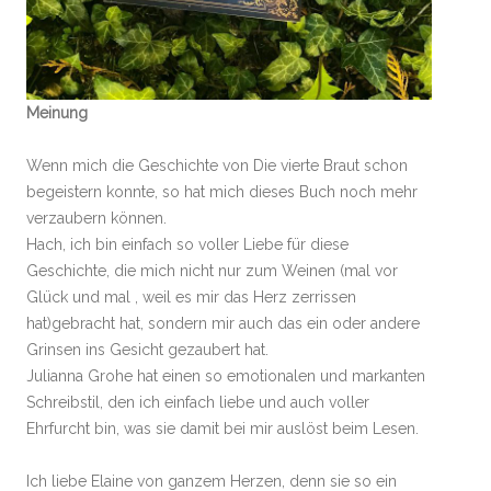
Meinung
Wenn mich die Geschichte von Die vierte Braut schon
begeistern konnte, so hat mich dieses Buch noch mehr
verzaubern können.
Hach, ich bin einfach so voller Liebe für diese
Geschichte, die mich nicht nur zum Weinen (mal vor
Glück und mal , weil es mir das Herz zerrissen
hat)gebracht hat, sondern mir auch das ein oder andere
Grinsen ins Gesicht gezaubert hat.
Julianna Grohe hat einen so emotionalen und markanten
Schreibstil, den ich einfach liebe und auch voller
Ehrfurcht bin, was sie damit bei mir auslöst beim Lesen.
Ich liebe Elaine von ganzem Herzen, denn sie so ein