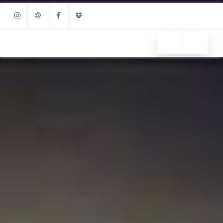
Instagram
Email
Facebook
Dropbox