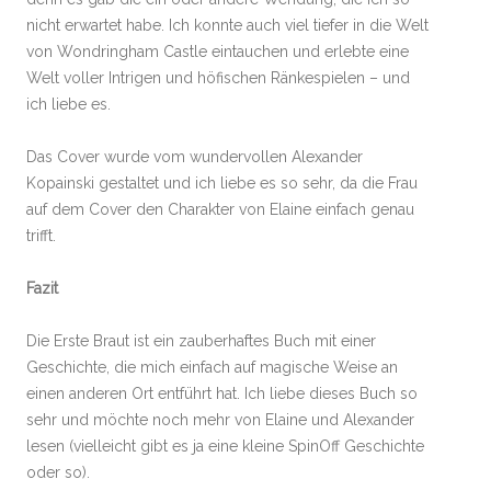
nicht erwartet habe. Ich konnte auch viel tiefer in die Welt
von Wondringham Castle eintauchen und erlebte eine
Welt voller Intrigen und höfischen Ränkespielen – und
ich liebe es.
Das Cover wurde vom wundervollen Alexander
Kopainski gestaltet und ich liebe es so sehr, da die Frau
auf dem Cover den Charakter von Elaine einfach genau
trifft.
Fazit
Die Erste Braut ist ein zauberhaftes Buch mit einer
Geschichte, die mich einfach auf magische Weise an
einen anderen Ort entführt hat. Ich liebe dieses Buch so
sehr und möchte noch mehr von Elaine und Alexander
lesen (vielleicht gibt es ja eine kleine SpinOff Geschichte
oder so).