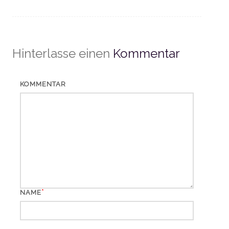
Hinterlasse einen
Kommentar
KOMMENTAR
*
NAME