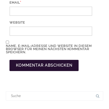
*
EMAIL
WEBSITE
NAME, E-MAIL-ADRESSE UND WEBSITE IN DIESEM
BROWSER FÜR MEINEN NÄCHSTEN KOMMENTAR
SPEICHERN.
Suchergebnis
für: