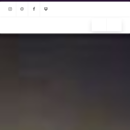
Instagram
Email
Facebook
Dropbox