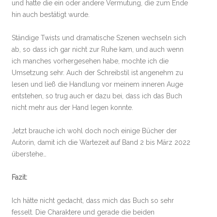
und hatte die ein oder andere Vermutung, die zum Ende
hin auch bestätigt wurde.
Ständige Twists und dramatische Szenen wechseln sich
ab, so dass ich gar nicht zur Ruhe kam, und auch wenn
ich manches vorhergesehen habe, mochte ich die
Umsetzung sehr. Auch der Schreibstil ist angenehm zu
lesen und ließ die Handlung vor meinem inneren Auge
entstehen, so trug auch er dazu bei, dass ich das Buch
nicht mehr aus der Hand legen konnte.
Jetzt brauche ich wohl doch noch einige Bücher der
Autorin, damit ich die Wartezeit auf Band 2 bis März 2022
überstehe…
Fazit:
Ich hätte nicht gedacht, dass mich das Buch so sehr
fesselt. Die Charaktere und gerade die beiden