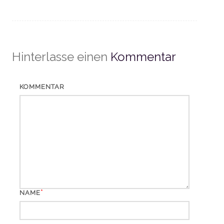
Hinterlasse einen
Kommentar
KOMMENTAR
*
NAME