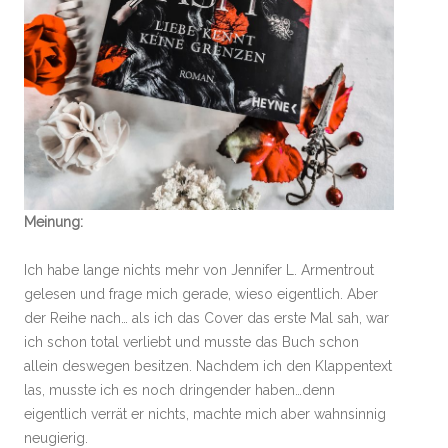
Meinung:
Ich habe lange nichts mehr von Jennifer L. Armentrout
gelesen und frage mich gerade, wieso eigentlich. Aber
der Reihe nach… als ich das Cover das erste Mal sah, war
ich schon total verliebt und musste das Buch schon
allein deswegen besitzen. Nachdem ich den Klappentext
las, musste ich es noch dringender haben…denn
eigentlich verrät er nichts, machte mich aber wahnsinnig
neugierig.