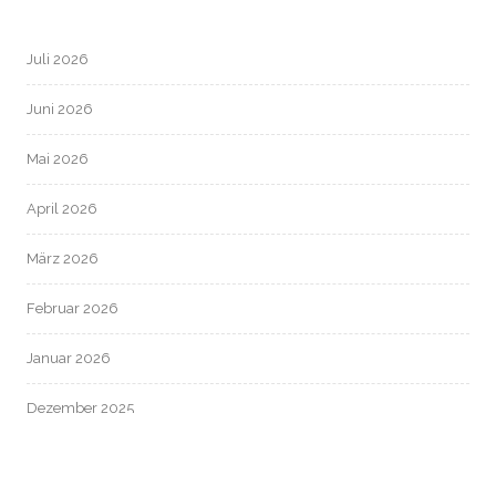
Juli 2026
Juni 2026
Mai 2026
April 2026
März 2026
Februar 2026
Januar 2026
Dezember 2025
November 2025