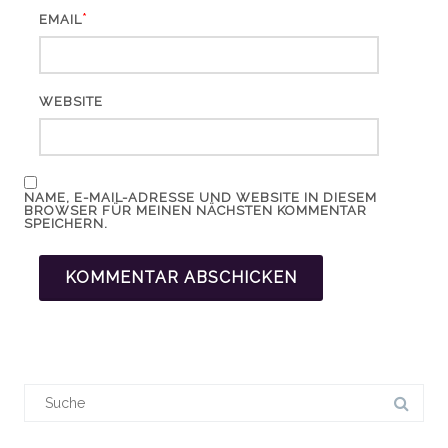
*
EMAIL
WEBSITE
NAME, E-MAIL-ADRESSE UND WEBSITE IN DIESEM
BROWSER FÜR MEINEN NÄCHSTEN KOMMENTAR
SPEICHERN.
Suchergebnis
für: