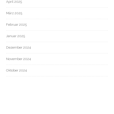
April 2025
März 2025
Februar 2025
Januar 2025
Dezember 2024
November 2024
Oktober 2024
September 2024
August 2024
Juli 2024