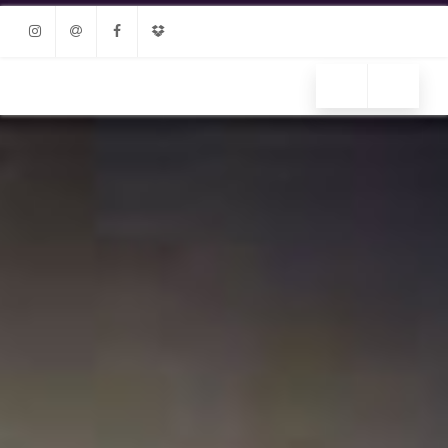
Instagram
Email
Facebook
Dropbox