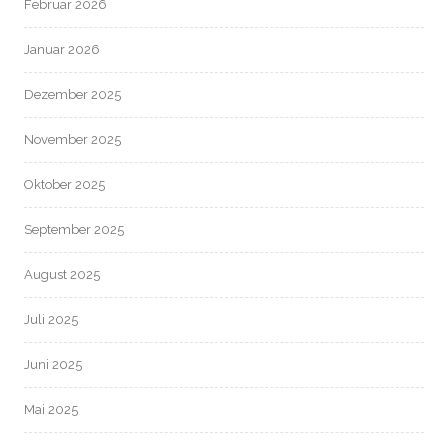
Februar 2026
Januar 2026
Dezember 2025
November 2025
Oktober 2025
September 2025
August 2025
Juli 2025
Juni 2025
Mai 2025