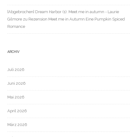
[Abgebrochen] Dream Harbor (1): Meet me in autumn - Laurie
Gilmore
zu
Rezension Meet me in Autumn Eine Pumpkin Spiced
Romance
ARCHIV
Juli 2026
Juni 2026
Mai 2026
April 2026
März 2026