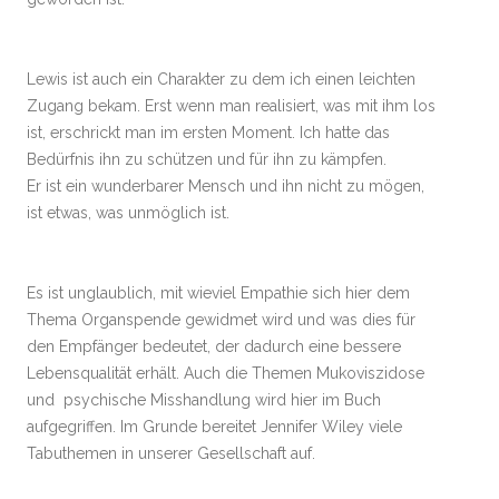
Lewis ist auch ein Charakter zu dem ich einen leichten
Zugang bekam. Erst wenn man realisiert, was mit ihm los
ist, erschrickt man im ersten Moment. Ich hatte das
Bedürfnis ihn zu schützen und für ihn zu kämpfen.
Er ist ein wunderbarer Mensch und ihn nicht zu mögen,
ist etwas, was unmöglich ist.
Es ist unglaublich, mit wieviel Empathie sich hier dem
Thema Organspende gewidmet wird und was dies für
den Empfänger bedeutet, der dadurch eine bessere
Lebensqualität erhält. Auch die Themen Mukoviszidose
und psychische Misshandlung wird hier im Buch
aufgegriffen. Im Grunde bereitet Jennifer Wiley viele
Tabuthemen in unserer Gesellschaft auf.