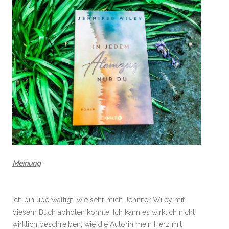
Meinung
Ich bin überwältigt, wie sehr mich Jennifer Wiley mit
diesem Buch abholen konnte. Ich kann es wirklich nicht
wirklich beschreiben, wie die Autorin mein Herz mit