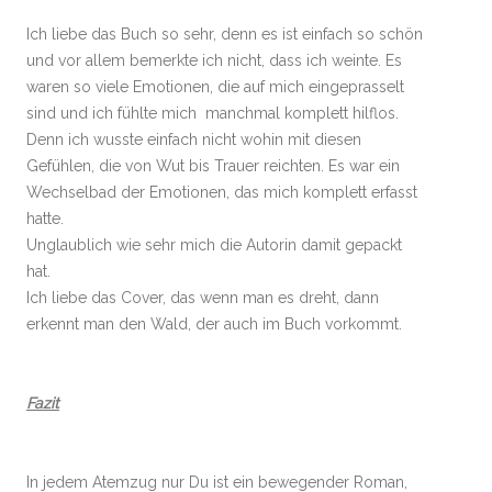
Ich liebe das Buch so sehr, denn es ist einfach so schön
und vor allem bemerkte ich nicht, dass ich weinte. Es
waren so viele Emotionen, die auf mich eingeprasselt
sind und ich fühlte mich manchmal komplett hilflos.
Denn ich wusste einfach nicht wohin mit diesen
Gefühlen, die von Wut bis Trauer reichten. Es war ein
Wechselbad der Emotionen, das mich komplett erfasst
hatte.
Unglaublich wie sehr mich die Autorin damit gepackt
hat.
Ich liebe das Cover, das wenn man es dreht, dann
erkennt man den Wald, der auch im Buch vorkommt.
Fazit
In jedem Atemzug nur Du ist ein bewegender Roman,