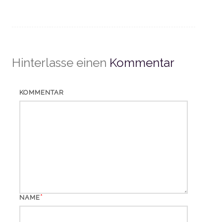
Hinterlasse einen
Kommentar
KOMMENTAR
*
NAME