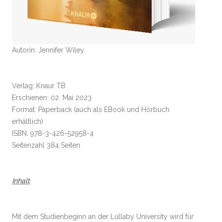
Autorin: Jennifer Wiley
Verlag: Knaur TB
Erschienen: 02. Mai 2023
Format: Paperback (auch als EBook und Hörbuch
erhältlich)
ISBN: 978-3-426-52958-4
Seitenzahl 384 Seiten
Inhalt
Mit dem Studienbeginn an der Lullaby University wird für