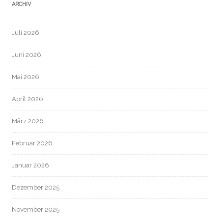
ARCHIV
Juli 2026
Juni 2026
Mai 2026
April 2026
März 2026
Februar 2026
Januar 2026
Dezember 2025
November 2025