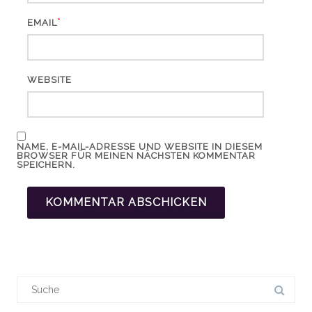
*
EMAIL
WEBSITE
NAME, E-MAIL-ADRESSE UND WEBSITE IN DIESEM
BROWSER FÜR MEINEN NÄCHSTEN KOMMENTAR
SPEICHERN.
Suchergebnis
für: