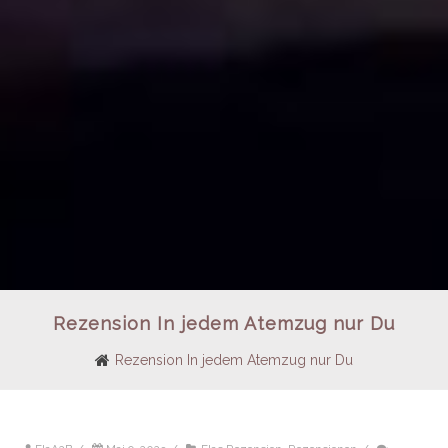
Rezension In jedem Atemzug nur Du
Rezension In jedem Atemzug nur Du