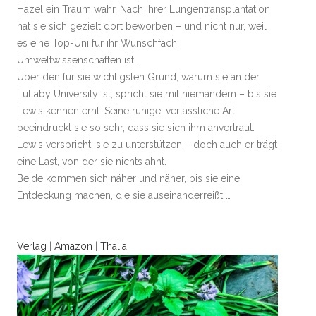
Hazel ein Traum wahr. Nach ihrer Lungentransplantation
hat sie sich gezielt dort beworben – und nicht nur, weil
es eine Top-Uni für ihr Wunschfach
Umweltwissenschaften ist …
Über den für sie wichtigsten Grund, warum sie an der
Lullaby University ist, spricht sie mit niemandem – bis sie
Lewis kennenlernt. Seine ruhige, verlässliche Art
beeindruckt sie so sehr, dass sie sich ihm anvertraut.
Lewis verspricht, sie zu unterstützen – doch auch er trägt
eine Last, von der sie nichts ahnt.
Beide kommen sich näher und näher, bis sie eine
Entdeckung machen, die sie auseinanderreißt …
Verlag
|
Amazon
|
Thalia