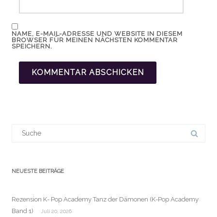
NAME, E-MAIL-ADRESSE UND WEBSITE IN DIESEM
BROWSER FÜR MEINEN NÄCHSTEN KOMMENTAR
SPEICHERN.
Suchergebnis
für:
NEUESTE BEITRÄGE
Rezension K- Pop Academy Tanz der Dämonen (K-Pop Academy
Band 1)
Juli 20, 2026