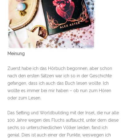
Meinung
Zuerst habe ich das Hörbuch begonnen, aber schon
nach den ersten Sätzen war ich so in der Geschichte
gefangen, dass ich auch das Buch lesen wollte. Ich
wollte es immer bei mir haben – ob nun zum Hören
oder zum Lesen.
Das Setting und Worldbuilding mit der Insel, die nur alle
100 Jahre wegen des Fluchs auftaucht, unter dem diese
sechs so unterschiedlichen Völker leiden, fand ich
genial. Dies ist auch einer der Punkte, weswegen ich