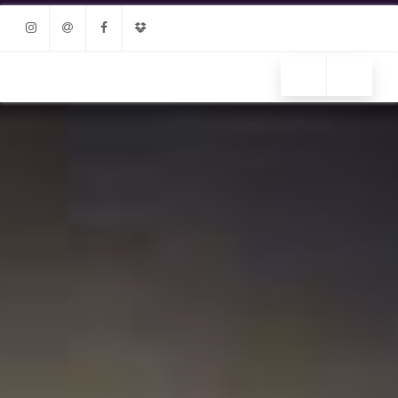
Instagram
Email
Facebook
Dropbox