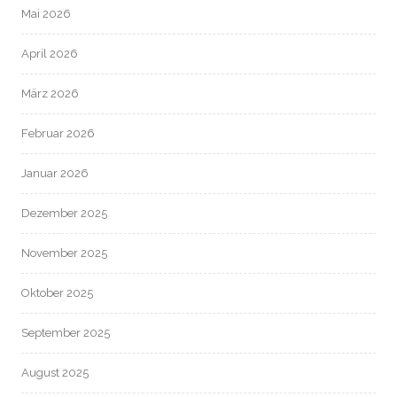
Mai 2026
April 2026
März 2026
Februar 2026
Januar 2026
Dezember 2025
November 2025
Oktober 2025
September 2025
August 2025