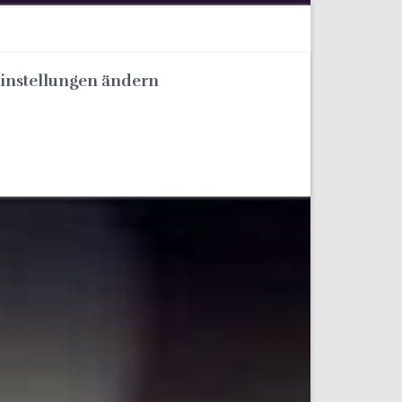
Einstellungen ändern