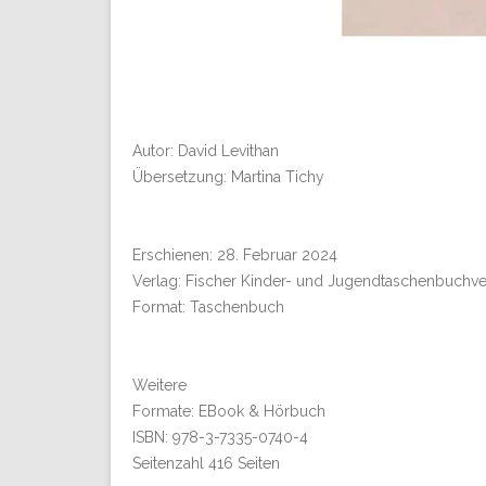
Autor: David Levithan
Übersetzung: Martina Tichy
Erschienen: 28. Februar 2024
Verlag: Fischer Kinder- und Jugendtaschenbuchve
Format: Taschenbuch
Weitere
Formate: EBook & Hörbuch
ISBN: 978-3-7335-0740-4
Seitenzahl 416 Seiten