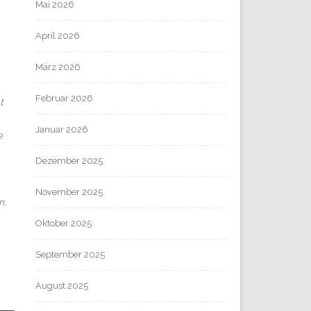
Mai 2026
April 2026
März 2026
Februar 2026
t
Januar 2026
e
Dezember 2025
November 2025
n,
Oktober 2025
September 2025
August 2025