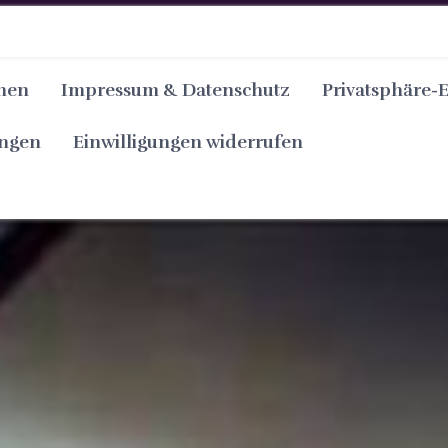
nen
Impressum & Datenschutz
Privatsphäre-
ungen
Einwilligungen widerrufen