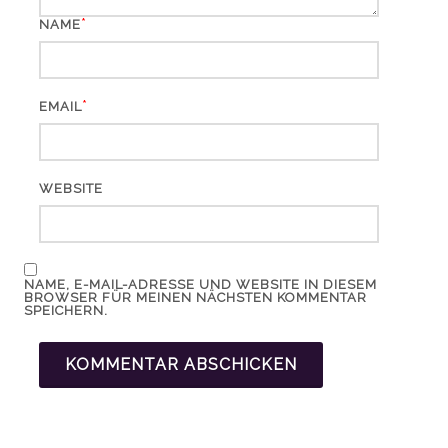
*
NAME
*
EMAIL
WEBSITE
NAME, E-MAIL-ADRESSE UND WEBSITE IN DIESEM
BROWSER FÜR MEINEN NÄCHSTEN KOMMENTAR
SPEICHERN.