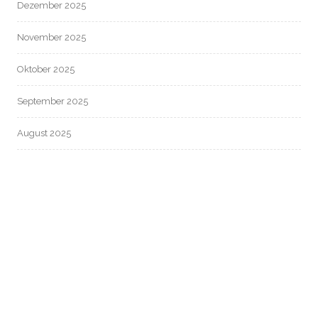
Dezember 2025
November 2025
Oktober 2025
September 2025
August 2025
Juli 2025
Juni 2025
Mai 2025
April 2025
März 2025