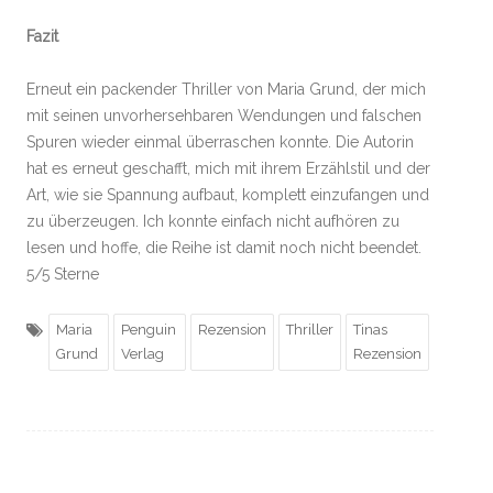
Fazit
Erneut ein packender Thriller von Maria Grund, der mich
mit seinen unvorhersehbaren Wendungen und falschen
Spuren wieder einmal überraschen konnte. Die Autorin
hat es erneut geschafft, mich mit ihrem Erzählstil und der
Art, wie sie Spannung aufbaut, komplett einzufangen und
zu überzeugen. Ich konnte einfach nicht aufhören zu
lesen und hoffe, die Reihe ist damit noch nicht beendet.
5/5 Sterne
Maria
Penguin
Rezension
Thriller
Tinas
Grund
Verlag
Rezension