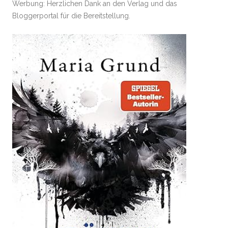
Werbung: Herzlichen Dank an den Verlag und das
Bloggerportal für die Bereitstellung.