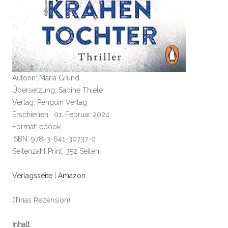
Autorin: Maria Grund
Übersetzung: Sabine Thiele
Verlag: Penguin Verlag
Erschienen: 01. Februar 2024
Format: ebook
ISBN: 978-3-641-30737-0
Seitenzahl Print: 352 Seiten
Verlagsseite
|
Amazon
(Tinas Rezension)
Inhalt