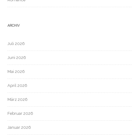
ARCHIV
Juli 2026
Juni 2026
Mai 2026
April 2026
März 2026
Februar 2026
Januar 2026