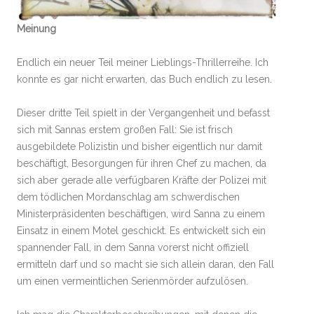
Meinung
Endlich ein neuer Teil meiner Lieblings-Thrillerreihe. Ich
konnte es gar nicht erwarten, das Buch endlich zu lesen.
Dieser dritte Teil spielt in der Vergangenheit und befasst
sich mit Sannas erstem großen Fall: Sie ist frisch
ausgebildete Polizistin und bisher eigentlich nur damit
beschäftigt, Besorgungen für ihren Chef zu machen, da
sich aber gerade alle verfügbaren Kräfte der Polizei mit
dem tödlichen Mordanschlag am schwerdischen
Ministerpräsidenten beschäftigen, wird Sanna zu einem
Einsatz in einem Motel geschickt. Es entwickelt sich ein
spannender Fall, in dem Sanna vorerst nicht offiziell
ermitteln darf und so macht sie sich allein daran, den Fall
um einen vermeintlichen Serienmörder aufzulösen.