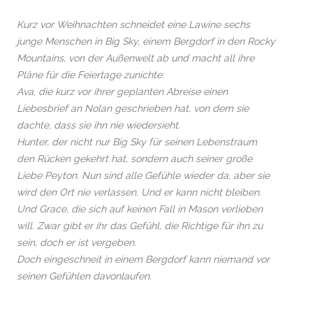
Kurz vor Weihnachten schneidet eine Lawine sechs
junge Menschen in Big Sky, einem Bergdorf in den Rocky
Mountains, von der Außenwelt ab und macht all ihre
Pläne für die Feiertage zunichte:
Ava, die kurz vor ihrer geplanten Abreise einen
Liebesbrief an Nolan geschrieben hat, von dem sie
dachte, dass sie ihn nie wiedersieht.
Hunter, der nicht nur Big Sky für seinen Lebenstraum
den Rücken gekehrt hat, sondern auch seiner große
Liebe Peyton. Nun sind alle Gefühle wieder da, aber sie
wird den Ort nie verlassen. Und er kann nicht bleiben.
Und Grace, die sich auf keinen Fall in Mason verlieben
will. Zwar gibt er ihr das Gefühl, die Richtige für ihn zu
sein, doch er ist vergeben.
Doch eingeschneit in einem Bergdorf kann niemand vor
seinen Gefühlen davonlaufen.