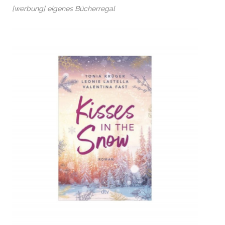
[werbung] eigenes Bücherregal