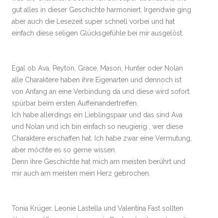
gut alles in dieser Geschichte harmoniert. Irgendwie ging
aber auch die Lesezeit super schnell vorbei und hat
einfach diese seligen Glücksgefühle bei mir ausgelöst.
Egal ob Ava, Peyton, Grace, Mason, Hunter oder Nolan
alle Charaktere haben ihre Eigenarten und dennoch ist
von Anfang an eine Verbindung da und diese wird sofort
spürbar beim ersten Auffeinandertreffen.
Ich habe allerdings ein Lieblingspaar und das sind Ava
und Nolan und ich bin einfach so neugierig , wer diese
Charaktere erschaffen hat. Ich habe zwar eine Vermutung,
aber möchte es so gerne wissen.
Denn ihre Geschichte hat mich am meisten berührt und
mir auch am meisten mein Herz gebrochen.
Tonia Krüger, Leonie Lastella und Valentina Fast sollten