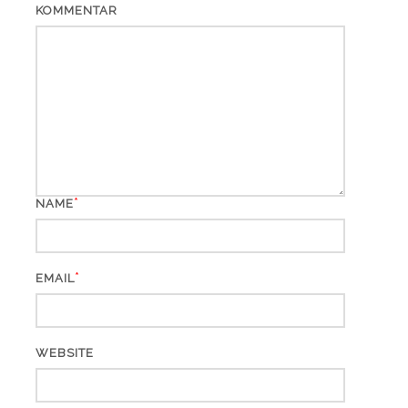
KOMMENTAR
*
NAME
*
EMAIL
WEBSITE