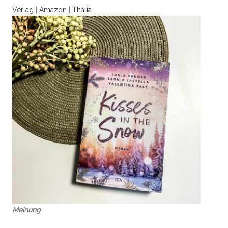
Verlag
|
Amazon
|
Thalia
Meinung