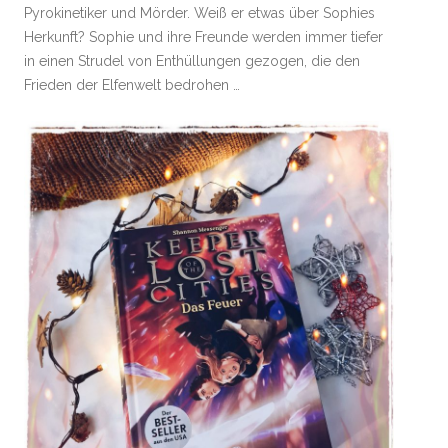
Pyrokinetiker und Mörder. Weiß er etwas über Sophies
Herkunft? Sophie und ihre Freunde werden immer tiefer
in einen Strudel von Enthüllungen gezogen, die den
Frieden der Elfenwelt bedrohen …