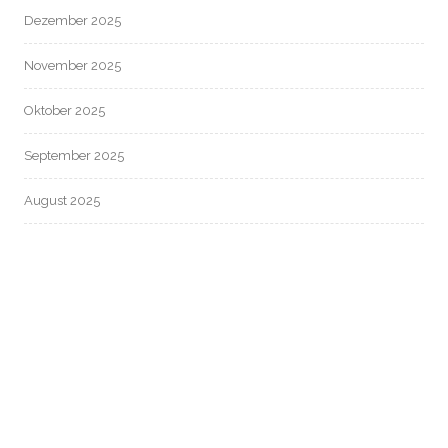
Dezember 2025
November 2025
Oktober 2025
September 2025
August 2025
Juli 2025
Juni 2025
Mai 2025
April 2025
März 2025