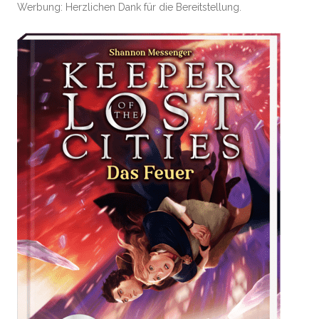
Werbung: Herzlichen Dank für die Bereitstellung.