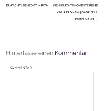
ERWACHT | BENEDICT MIROW
(SEHNSUCHTSMOMENTE REIHE
/ KURZROMAN) | GABRIELLA
ENGELMANN
→
Hinterlasse einen
Kommentar
KOMMENTAR