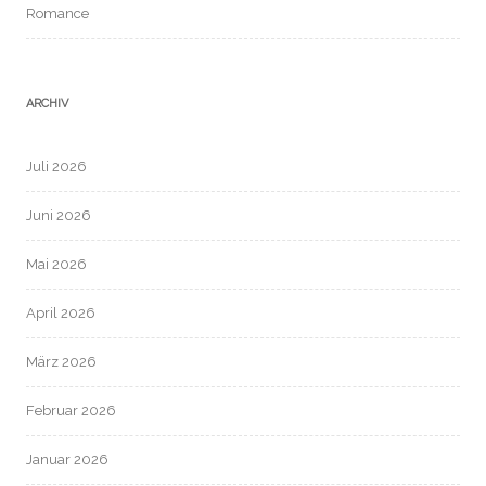
Romance
ARCHIV
Juli 2026
Juni 2026
Mai 2026
April 2026
März 2026
Februar 2026
Januar 2026