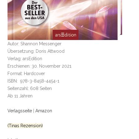
Autor: Shannon Messenger
Übersetzung: Doris Attwood
Verlag: arsEdition
Erschienen: 30. November 2021
Format: Hardcover
ISBN: 978-3-8458-4454-1
Seitenzahl: 608 Seiten
Ab 11 Jahren
Verlagsseite
|
Amazon
(Tinas Rezension)