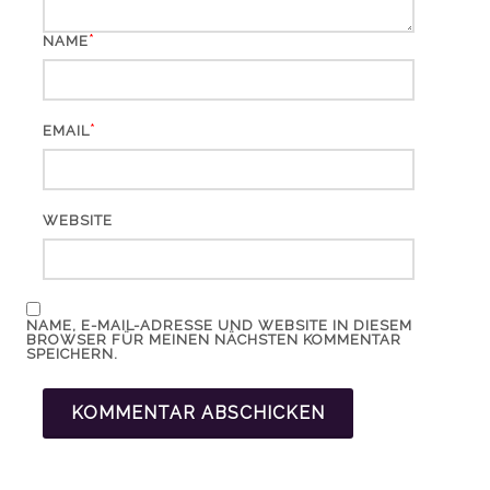
*
NAME
*
EMAIL
WEBSITE
NAME, E-MAIL-ADRESSE UND WEBSITE IN DIESEM
BROWSER FÜR MEINEN NÄCHSTEN KOMMENTAR
SPEICHERN.