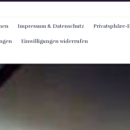
nen
Impressum & Datenschutz
Privatsphäre-
ungen
Einwilligungen widerrufen