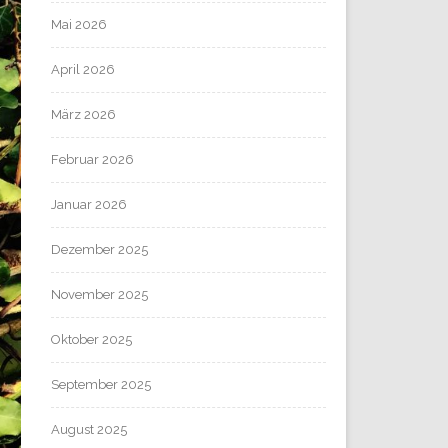
Mai 2026
April 2026
März 2026
Februar 2026
Januar 2026
Dezember 2025
November 2025
Oktober 2025
September 2025
August 2025