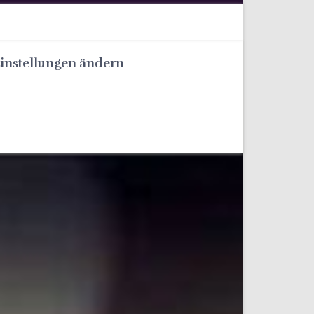
Einstellungen ändern