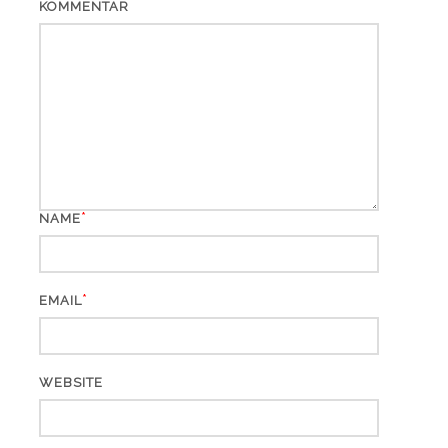
KOMMENTAR
*
NAME
*
EMAIL
WEBSITE