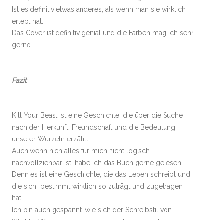
Ist es definitiv etwas anderes, als wenn man sie wirklich
erlebt hat.
Das Cover ist definitiv genial und die Farben mag ich sehr
gerne.
Fazit
Kill Your Beast ist eine Geschichte, die über die Suche
nach der Herkunft, Freundschaft und die Bedeutung
unserer Wurzeln erzählt.
Auch wenn nich alles für mich nicht logisch
nachvollziehbar ist, habe ich das Buch gerne gelesen.
Denn es ist eine Geschichte, die das Leben schreibt und
die sich bestimmt wirklich so zuträgt und zugetragen
hat.
Ich bin auch gespannt, wie sich der Schreibstil von