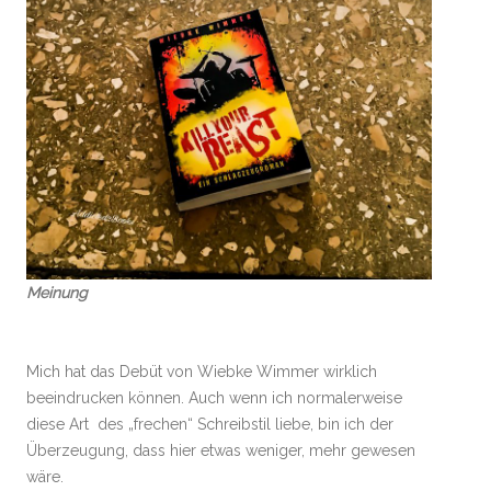
Meinung
Mich hat das Debüt von Wiebke Wimmer wirklich
beeindrucken können. Auch wenn ich normalerweise
diese Art des „frechen“ Schreibstil liebe, bin ich der
Überzeugung, dass hier etwas weniger, mehr gewesen
wäre.