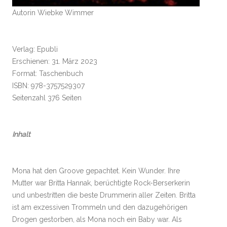
Autorin Wiebke Wimmer
Verlag: Epubli
Erschienen: 31. März 2023
Format: Taschenbuch
ISBN: 978-3757529307
Seitenzahl 376 Seiten
Inhalt
Mona hat den Groove gepachtet. Kein Wunder. Ihre
Mutter war Britta Hannak, berüchtigte Rock-Berserkerin
und unbestritten die beste Drummerin aller Zeiten. Britta
ist am exzessiven Trommeln und den dazugehörigen
Drogen gestorben, als Mona noch ein Baby war. Als