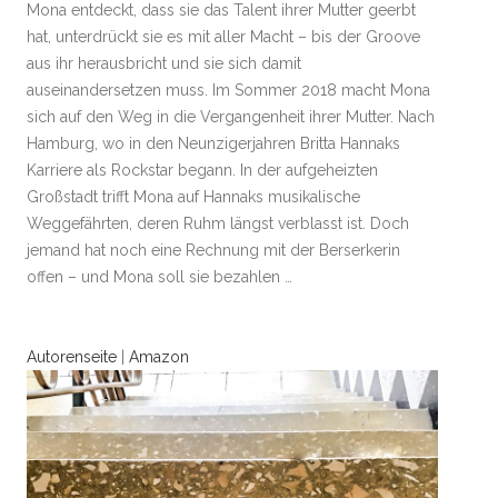
Mona entdeckt, dass sie das Talent ihrer Mutter geerbt
hat, unterdrückt sie es mit aller Macht – bis der Groove
aus ihr herausbricht und sie sich damit
auseinandersetzen muss. Im Sommer 2018 macht Mona
sich auf den Weg in die Vergangenheit ihrer Mutter. Nach
Hamburg, wo in den Neunzigerjahren Britta Hannaks
Karriere als Rockstar begann. In der aufgeheizten
Großstadt trifft Mona auf Hannaks musikalische
Weggefährten, deren Ruhm längst verblasst ist. Doch
jemand hat noch eine Rechnung mit der Berserkerin
offen – und Mona soll sie bezahlen …
Autorenseite
|
Amazon