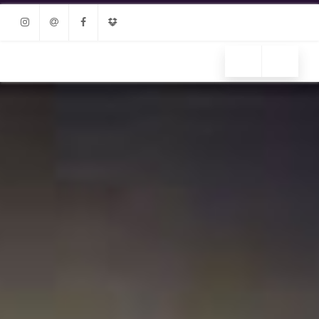
Instagram
Email
Facebook
Dropbox