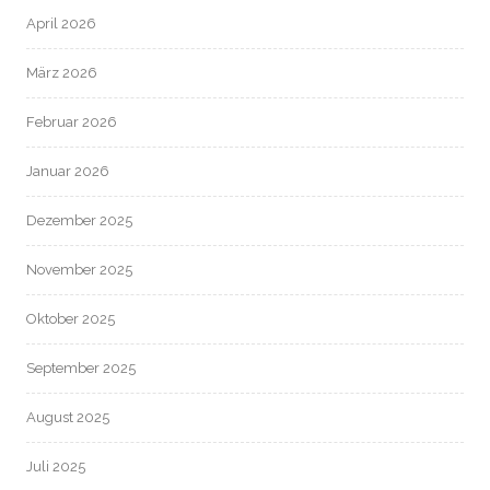
April 2026
März 2026
Februar 2026
Januar 2026
Dezember 2025
November 2025
Oktober 2025
September 2025
August 2025
Juli 2025