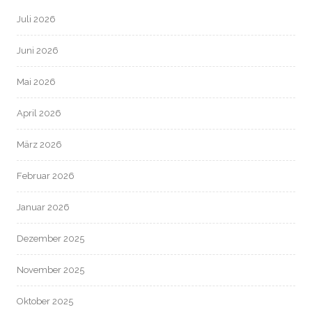
Juli 2026
Juni 2026
Mai 2026
April 2026
März 2026
Februar 2026
Januar 2026
Dezember 2025
November 2025
Oktober 2025