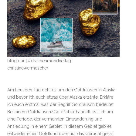
blogtour | #drachenmondverlag
christinewermescher
Am heutigen Tag geht es um den Goldrausch in Alaska
und bevor ich euch etwas über Alaska erzähle. Erkläre
ich euch erstmal was der Begriff Goldrausch bedeutet.
Bei einem Goldrausch/Goldfieber handelt es sich um
eine Periode, der vermehrten Einwanderung und
Ansiedlung in einem Gebiet. In diesem Gebiet gab es
entweder einen Goldfund oder nur das Gerücht gesät