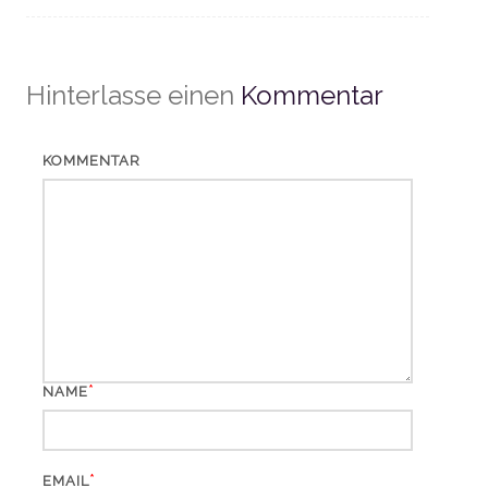
Hinterlasse einen
Kommentar
KOMMENTAR
*
NAME
*
EMAIL