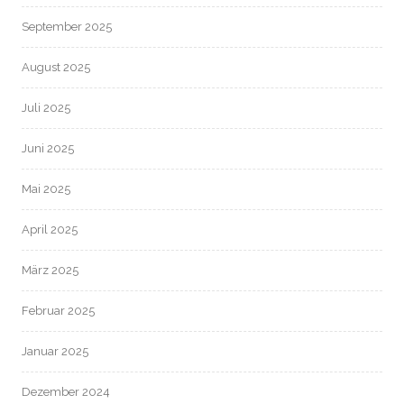
September 2025
August 2025
Juli 2025
Juni 2025
Mai 2025
April 2025
März 2025
Februar 2025
Januar 2025
Dezember 2024