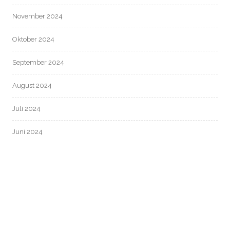
November 2024
Oktober 2024
September 2024
August 2024
Juli 2024
Juni 2024
Mai 2024
April 2024
März 2024
Februar 2024