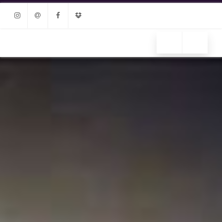
Instagram
Email
Facebook
Dropbox