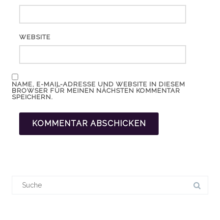
WEBSITE
NAME, E-MAIL-ADRESSE UND WEBSITE IN DIESEM
BROWSER FÜR MEINEN NÄCHSTEN KOMMENTAR
SPEICHERN.
Suchergebnis
für: