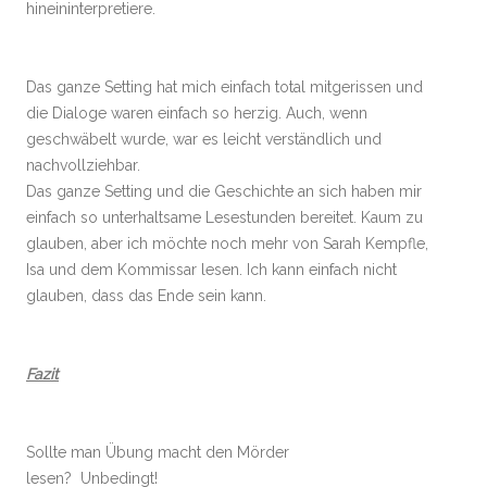
hineininterpretiere.
Das ganze Setting hat mich einfach total mitgerissen und
die Dialoge waren einfach so herzig. Auch, wenn
geschwäbelt wurde, war es leicht verständlich und
nachvollziehbar.
Das ganze Setting und die Geschichte an sich haben mir
einfach so unterhaltsame Lesestunden bereitet. Kaum zu
glauben, aber ich möchte noch mehr von Sarah Kempfle,
Isa und dem Kommissar lesen. Ich kann einfach nicht
glauben, dass das Ende sein kann.
Fazit
Sollte man Übung macht den Mörder
lesen? Unbedingt!