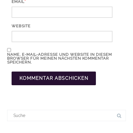
*
EMAIL
WEBSITE
NAME, E-MAIL-ADRESSE UND WEBSITE IN DIESEM
BROWSER FÜR MEINEN NÄCHSTEN KOMMENTAR
SPEICHERN.
Suchergebnis
für: