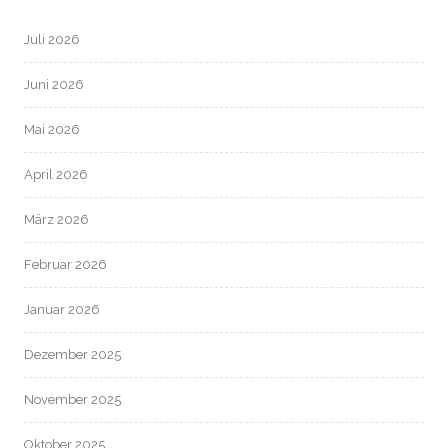
Juli 2026
Juni 2026
Mai 2026
April 2026
März 2026
Februar 2026
Januar 2026
Dezember 2025
November 2025
Oktober 2025