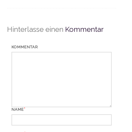
Hinterlasse einen
Kommentar
KOMMENTAR
*
NAME