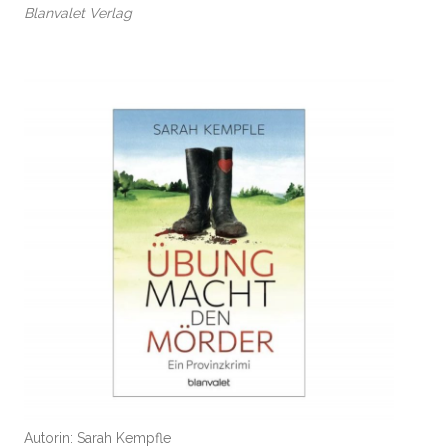
Blanvalet Verlag
Autorin: Sarah Kempfle