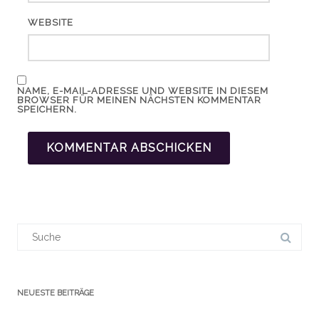
WEBSITE
NAME, E-MAIL-ADRESSE UND WEBSITE IN DIESEM
BROWSER FÜR MEINEN NÄCHSTEN KOMMENTAR
SPEICHERN.
Suchergebnis
für:
NEUESTE BEITRÄGE