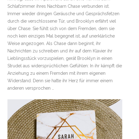
Schlafzimmer ihres Nachbarn Chase verbunden ist.
Immer wieder dringen Geräusche und Gesprächsfetzen
durch die verschlossene Tür, und Brooklyn erfährt viel
über Chase. Sie fühlt sich von dem Fremden, dem sie
noch kein einziges Mal begegnet ist, auf unerklärliche
Weise angezogen. Als Chase dann beginnt, ihr
Nachrichten zu schreiben und ihr auf dem Klavier ihr
Lieblingsstück vorzuspielen, gerät Brooklyn in einen
Strudel aus widersprüchlichen Gefühlen: In ihr kämpft die
Anziehung zu einem Fremden mit ihrem eigenen
Widerstand. Denn sie hatte ihr Herz für immer einem
anderen versprochen …