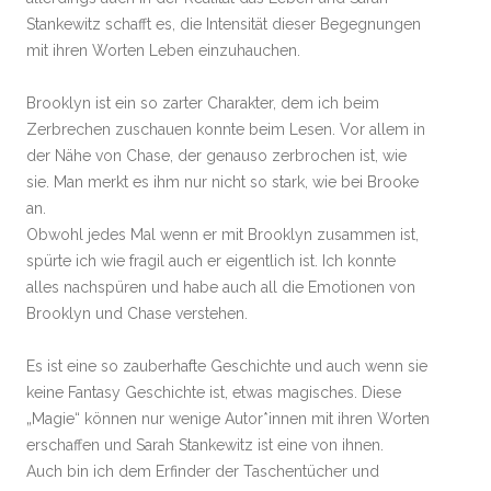
Stankewitz schafft es, die Intensität dieser Begegnungen
mit ihren Worten Leben einzuhauchen.
Brooklyn ist ein so zarter Charakter, dem ich beim
Zerbrechen zuschauen konnte beim Lesen. Vor allem in
der Nähe von Chase, der genauso zerbrochen ist, wie
sie. Man merkt es ihm nur nicht so stark, wie bei Brooke
an.
Obwohl jedes Mal wenn er mit Brooklyn zusammen ist,
spürte ich wie fragil auch er eigentlich ist. Ich konnte
alles nachspüren und habe auch all die Emotionen von
Brooklyn und Chase verstehen.
Es ist eine so zauberhafte Geschichte und auch wenn sie
keine Fantasy Geschichte ist, etwas magisches. Diese
„Magie“ können nur wenige Autor*innen mit ihren Worten
erschaffen und Sarah Stankewitz ist eine von ihnen.
Auch bin ich dem Erfinder der Taschentücher und