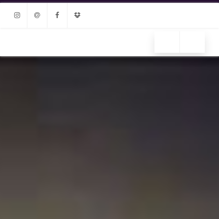
Instagram
Email
Facebook
Dropbox