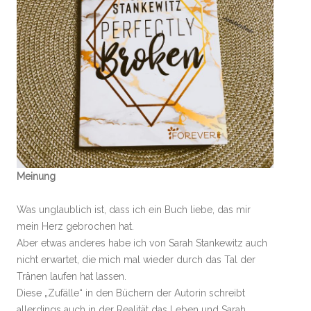
Meinung
Was unglaublich ist, dass ich ein Buch liebe, das mir
mein Herz gebrochen hat.
Aber etwas anderes habe ich von Sarah Stankewitz auch
nicht erwartet, die mich mal wieder durch das Tal der
Tränen laufen hat lassen.
Diese „Zufälle“ in den Büchern der Autorin schreibt
allerdings auch in der Realität das Leben und Sarah