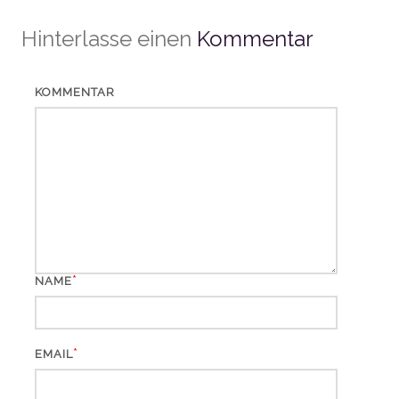
Hinterlasse einen
Kommentar
KOMMENTAR
*
NAME
*
EMAIL