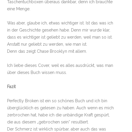
Taschentuchboxen überaus dankbar, denn ich brauchte
eine Menge.
Was aber, glaube ich, etwas wichtiger ist. Ist das was ich
in der Geschichte gesehen habe. Denn mir wurde klar,
dass es wichtiger ist geliebt zu werden, weil man so ist.
Anstatt nur geliebt zu werden, wie man ist.
Denn das zeigt Chase Brooklyn mit allem.
Ich liebe dieses Cover, weil es alles ausdrückt, was man
über dieses Buch wissen muss.
Fazit
Perfectly Broken ist ein so schönes Buch und ich bin
überglücklich es gelesen zu haben. Auch wenn es mich
zerbrochen hat, habe ich die unbändige Kraft gespürt,
die aus diesem „gebrochen sein“ resultiert.
Der Schmerz ist wirklich spürbar, aber auch das was