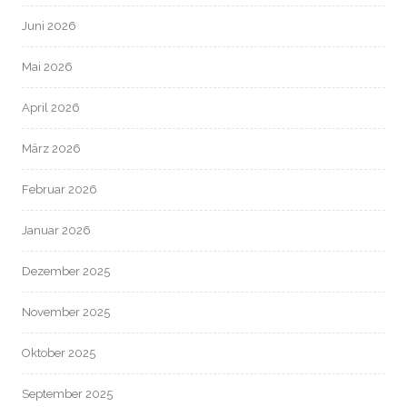
Juni 2026
Mai 2026
April 2026
März 2026
Februar 2026
Januar 2026
Dezember 2025
November 2025
Oktober 2025
September 2025