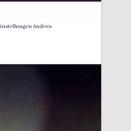
Einstellungen ändern