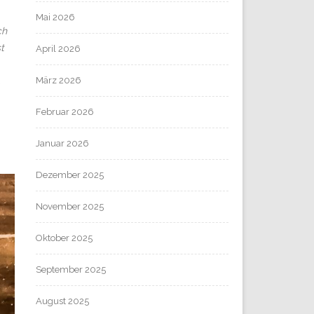
Mai 2026
ch
t
April 2026
März 2026
.
Februar 2026
Januar 2026
Dezember 2025
November 2025
Oktober 2025
September 2025
August 2025