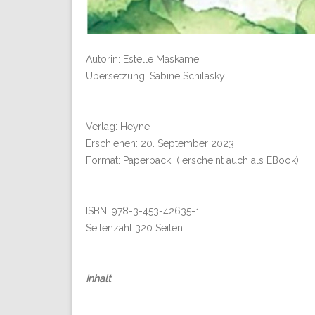
Autorin: Estelle Maskame
Übersetzung: Sabine Schilasky
Verlag: Heyne
Erschienen: 20. September 2023
Format: Paperback ( erscheint auch als EBook)
ISBN: 978-3-453-42635-1
Seitenzahl 320 Seiten
Inhalt