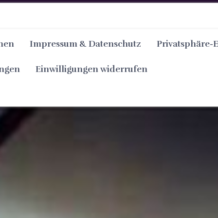
nen
Impressum & Datenschutz
Privatsphäre-
ungen
Einwilligungen widerrufen