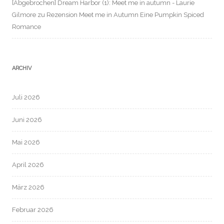
[Abgebrochen] Dream Harbor (1): Meet me in autumn - Laurie
Gilmore
zu
Rezension Meet me in Autumn Eine Pumpkin Spiced
Romance
ARCHIV
Juli 2026
Juni 2026
Mai 2026
April 2026
März 2026
Februar 2026