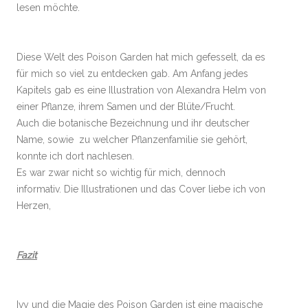
lesen möchte.
Diese Welt des Poison Garden hat mich gefesselt, da es
für mich so viel zu entdecken gab. Am Anfang jedes
Kapitels gab es eine Illustration von Alexandra Helm von
einer Pflanze, ihrem Samen und der Blüte/Frucht.
Auch die botanische Bezeichnung und ihr deutscher
Name, sowie zu welcher Pflanzenfamilie sie gehört,
konnte ich dort nachlesen.
Es war zwar nicht so wichtig für mich, dennoch
informativ. Die Illustrationen und das Cover liebe ich von
Herzen,
Fazit
Ivy und die Magie des Poison Garden ist eine magische