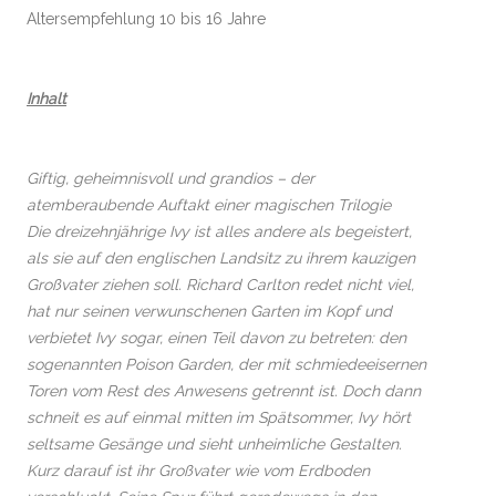
Altersempfehlung 10 bis 16 Jahre
Inhalt
Giftig, geheimnisvoll und grandios – der
atemberaubende Auftakt einer magischen Trilogie
Die dreizehnjährige Ivy ist alles andere als begeistert,
als sie auf den englischen Landsitz zu ihrem kauzigen
Großvater ziehen soll. Richard Carlton redet nicht viel,
hat nur seinen verwunschenen Garten im Kopf und
verbietet Ivy sogar, einen Teil davon zu betreten: den
sogenannten Poison Garden, der mit schmiedeeisernen
Toren vom Rest des Anwesens getrennt ist. Doch dann
schneit es auf einmal mitten im Spätsommer, Ivy hört
seltsame Gesänge und sieht unheimliche Gestalten.
Kurz darauf ist ihr Großvater wie vom Erdboden