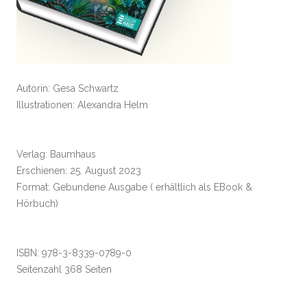
Autorin: Gesa Schwartz
Illustrationen: Alexandra Helm
Verlag: Baumhaus
Erschienen: 25. August 2023
Format: Gebundene Ausgabe ( erhältlich als EBook &
Hörbuch)
ISBN: 978-3-8339-0789-0
Seitenzahl 368 Seiten