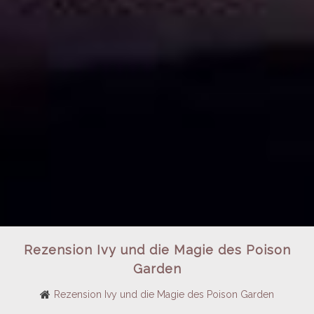
Rezension Ivy und die Magie des Poison
Garden
Rezension Ivy und die Magie des Poison Garden