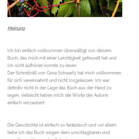
Meinung
Ich bin einfach vollkommen überwältigt von diesem
Buch, das mich mit einer Leichtigkeit gefesselt hat und
ich nicht aufhören konnte zu lesen.
Der Schreibstil von Gesa Schwartz hat mich vollkommen
für sich vereinnahmt und nicht losgelassen. Ich war
definitiv nicht in der Lage das Buch aus der Hand zu
legen, vielleicht haben mich die Worte der Autorin
einfach verzaubert.
Die Geschichte ist einfach so fantastisch und vor allem
liebe ich das Buch wegen dem unschlagbaren und