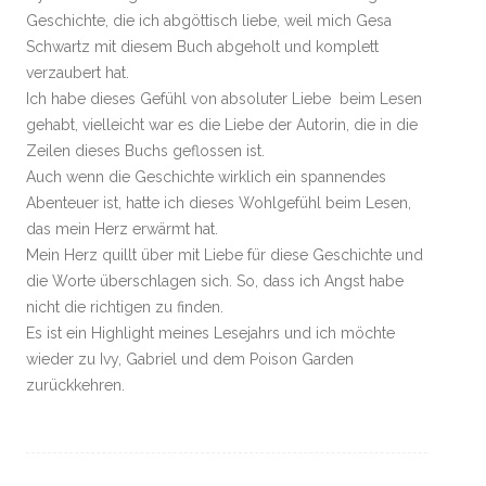
Geschichte, die ich abgöttisch liebe, weil mich Gesa
Schwartz mit diesem Buch abgeholt und komplett
verzaubert hat.
Ich habe dieses Gefühl von absoluter Liebe beim Lesen
gehabt, vielleicht war es die Liebe der Autorin, die in die
Zeilen dieses Buchs geflossen ist.
Auch wenn die Geschichte wirklich ein spannendes
Abenteuer ist, hatte ich dieses Wohlgefühl beim Lesen,
das mein Herz erwärmt hat.
Mein Herz quillt über mit Liebe für diese Geschichte und
die Worte überschlagen sich. So, dass ich Angst habe
nicht die richtigen zu finden.
Es ist ein Highlight meines Lesejahrs und ich möchte
wieder zu Ivy, Gabriel und dem Poison Garden
zurückkehren.