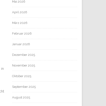
Mai 2026
April 2026
März 2026
Februar 2026
Januar 2026
Dezember 2025
November 2025
 in
Oktober 2025
September 2025
cht
August 2025