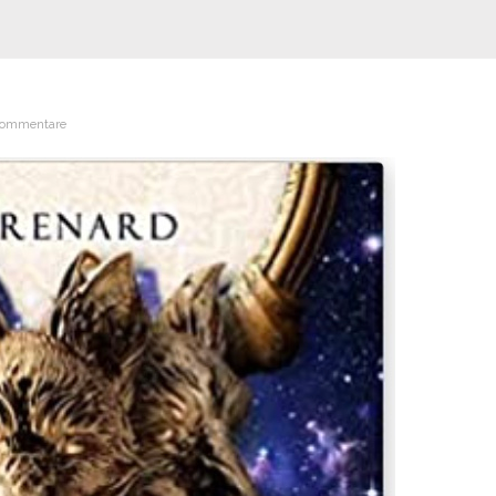
ommentare