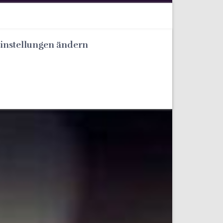
Einstellungen ändern