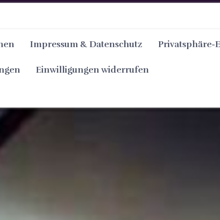
nen
Impressum & Datenschutz
Privatsphäre-
ungen
Einwilligungen widerrufen