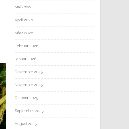
Mai 2026
April 2026
März 2026
Februar 2026
Januar 2026
Dezember 2025
November 2025
Oktober 2025
September 2025
August 2025