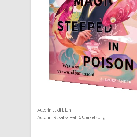
Autorin Judi I. Lin
Autorin: Rusalka Reh (Übersetzung)