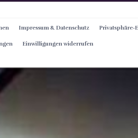
nen
Impressum & Datenschutz
Privatsphäre-
ungen
Einwilligungen widerrufen