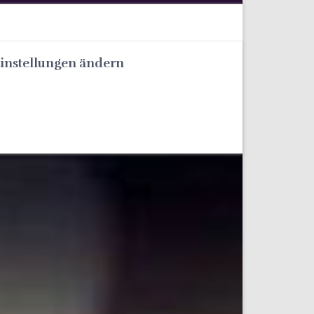
Einstellungen ändern