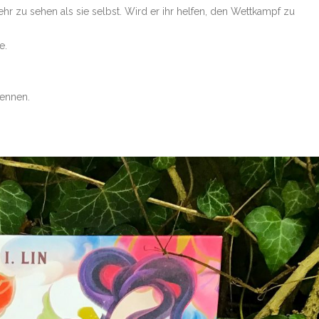
ehr zu sehen als sie selbst. Wird er ihr helfen, den Wettkampf zu
e.
rennen.