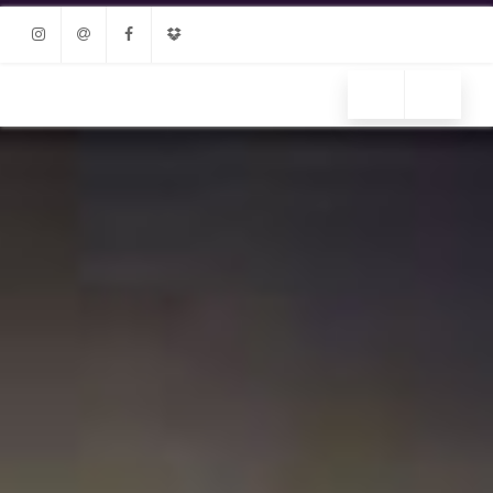
Instagram
Email
Facebook
Dropbox