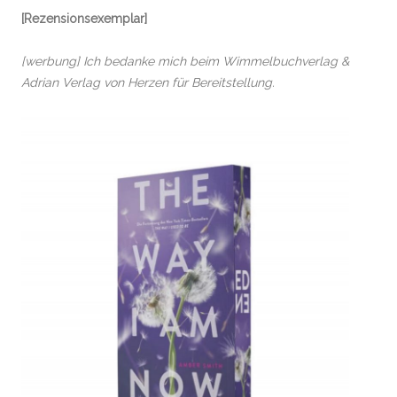
[Rezensionsexemplar]
[werbung] Ich bedanke mich beim Wimmelbuchverlag &
Adrian Verlag von Herzen für Bereitstellung.