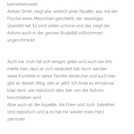
bemerkenswert.
Amber Smith zeigt alle, wirklich jede, Facette, was mit der
Psyche eines Menschen geschieht, der derartiges
überlebt hat. Es sind selten schöne und das zeigt die
Autorin auch in der ganzen Brutalität vollkommen
ungeschminkt.
Auch bei Josh hat sich einiges getan und auch bei ihm
merkt man, dass er sich verändert hat. Auch werden
seine Konflikte in seiner Familie deutlicher und auch hier
gibt es diesen Weg, den er geht. Ich finde es emotional
total stark, wie realistisch dies hier von der Autorin
beschrieben wird.
Aber auch all die Aspekte, die Eden und Josh betreffen,
sind realistisch und ja es hat mir wieder mein Herz
zerrissen.