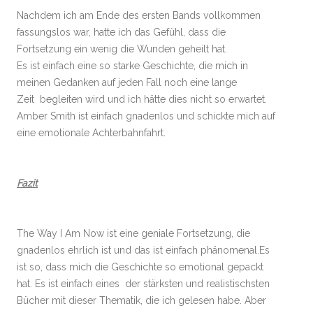
Nachdem ich am Ende des ersten Bands vollkommen
fassungslos war, hatte ich das Gefühl, dass die
Fortsetzung ein wenig die Wunden geheilt hat.
Es ist einfach eine so starke Geschichte, die mich in
meinen Gedanken auf jeden Fall noch eine lange
Zeit begleiten wird und ich hätte dies nicht so erwartet.
Amber Smith ist einfach gnadenlos und schickte mich auf
eine emotionale Achterbahnfahrt.
Fazit
The Way I Am Now ist eine geniale Fortsetzung, die
gnadenlos ehrlich ist und das ist einfach phänomenal.Es
ist so, dass mich die Geschichte so emotional gepackt
hat. Es ist einfach eines der stärksten und realistischsten
Bücher mit dieser Thematik, die ich gelesen habe. Aber