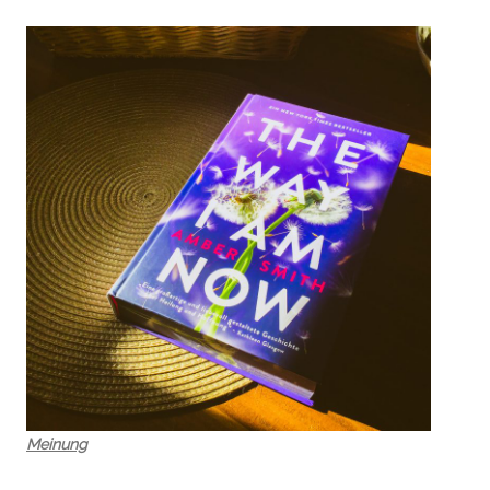
Meinung