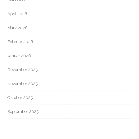
April 2026
März 2026
Februar 2026
Januar 2026
Dezember 2025
November 2025
Oktober 2025
September 2025
August 2025