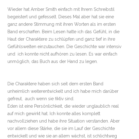
Wieder hat Amber Smith einfach mit Ihrem Schreibstil
begeistert und gefesselt. Dieses Mal aber hat sie eine
ganz andere Stimmung mit ihren Worten als im ersten
Band erschaffen. Beim Lesen hatte ich das Gefühl, in die
Haut der Charaktere zu schlüpfen und ganz tief in ihre
Gefühlswelten einzutauchen. Die Geschichte war intensiv
und ich konnte nicht aufhören zu lesen. Es war einfach
unmöglich, das Buch aus der Hand zu legen.
Die Charaktere haben sich seit dem ersten Band
unheimlich weiterentwickelt und ich habe mich darüber
gefreut, auch wenn sie fiktiv sind.
Eden ist eine Persönlichkeit, die wieder unglaublich real
auf mich gewirkt hat. Ich konnte alles komplett
nachvollziehen und habe ihre Situation verstanden. Aber
vor allem diese Stärke, die sie im Lauf der Geschichte
entwickelt und wie sie an allem wächst, ist schlichtweg