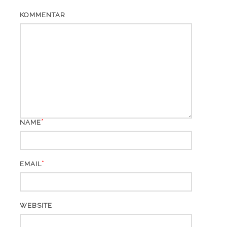
KOMMENTAR
*
NAME
*
EMAIL
WEBSITE