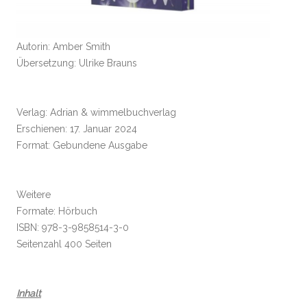
Autorin: Amber Smith
Übersetzung: Ulrike Brauns
Verlag: Adrian & wimmelbuchverlag
Erschienen: 17. Januar 2024
Format: Gebundene Ausgabe
Weitere
Formate: Hörbuch
ISBN: 978-3-9858514-3-0
Seitenzahl 400 Seiten
Inhalt