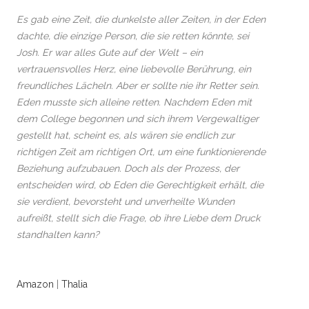
Es gab eine Zeit, die dunkelste aller Zeiten, in der Eden
dachte, die einzige Person, die sie retten könnte, sei
Josh. Er war alles Gute auf der Welt – ein
vertrauensvolles Herz, eine liebevolle Berührung, ein
freundliches Lächeln. Aber er sollte nie ihr Retter sein.
Eden musste sich alleine retten. Nachdem Eden mit
dem College begonnen und sich ihrem Vergewaltiger
gestellt hat, scheint es, als wären sie endlich zur
richtigen Zeit am richtigen Ort, um eine funktionierende
Beziehung aufzubauen. Doch als der Prozess, der
entscheiden wird, ob Eden die Gerechtigkeit erhält, die
sie verdient, bevorsteht und unverheilte Wunden
aufreißt, stellt sich die Frage, ob ihre Liebe dem Druck
standhalten kann?
Amazon
|
Thalia