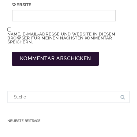
WEBSITE
NAME, E-MAIL-ADRESSE UND WEBSITE IN DIESEM
BROWSER FÜR MEINEN NÄCHSTEN KOMMENTAR
SPEICHERN.
Suchergebnis
für:
NEUESTE BEITRÄGE