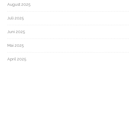
August 2025
Juli 2025
Juni 2025
Mai 2025
April 2025
März 2025
Februar 2025
Januar 2025
Dezember 2024
November 2024