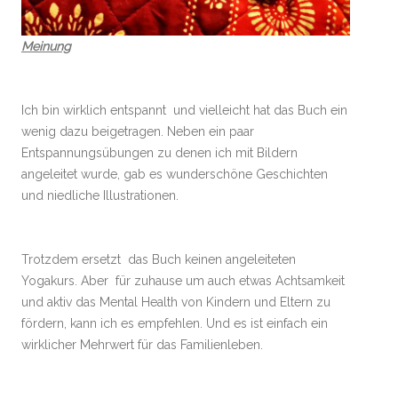
Meinung
Ich bin wirklich entspannt und vielleicht hat das Buch ein
wenig dazu beigetragen. Neben ein paar
Entspannungsübungen zu denen ich mit Bildern
angeleitet wurde, gab es wunderschöne Geschichten
und niedliche Illustrationen.
Trotzdem ersetzt das Buch keinen angeleiteten
Yogakurs. Aber für zuhause um auch etwas Achtsamkeit
und aktiv das Mental Health von Kindern und Eltern zu
fördern, kann ich es empfehlen. Und es ist einfach ein
wirklicher Mehrwert für das Familienleben.