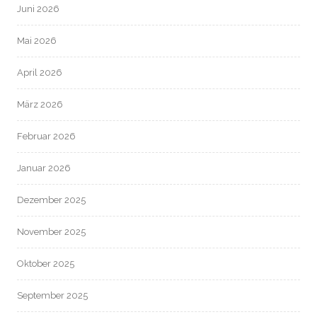
Juni 2026
Mai 2026
April 2026
März 2026
Februar 2026
Januar 2026
Dezember 2025
November 2025
Oktober 2025
September 2025