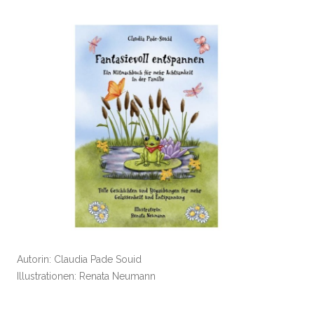
Autorin: Claudia Pade Souid
Illustrationen: Renata Neumann