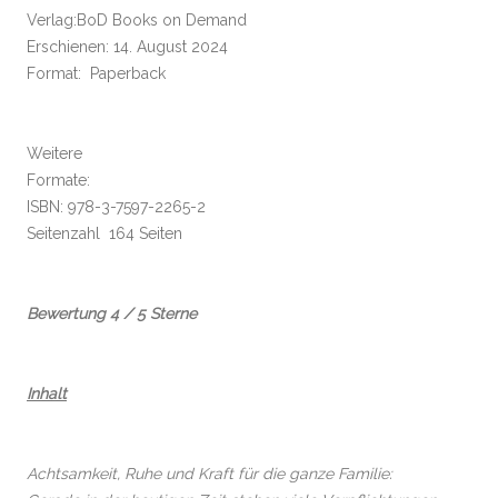
Verlag:BoD Books on Demand
Erschienen: 14. August 2024
Format: Paperback
Weitere
Formate:
ISBN: 978-3-7597-2265-2
Seitenzahl 164 Seiten
Bewertung 4 / 5 Sterne
Inhalt
Achtsamkeit, Ruhe und Kraft für die ganze Familie: