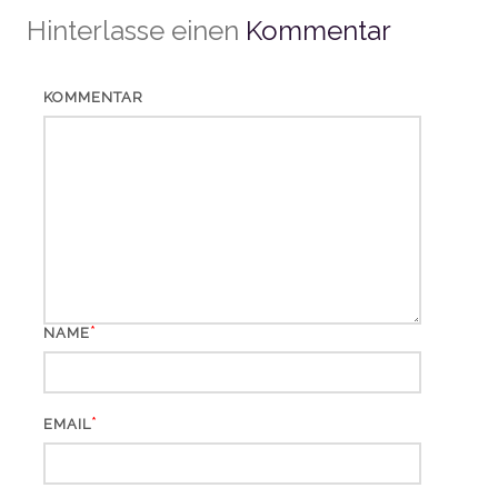
Hinterlasse einen
Kommentar
KOMMENTAR
*
NAME
*
EMAIL