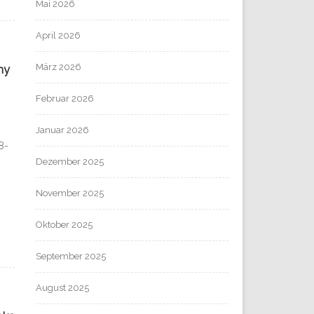
Mai 2026
April 2026
März 2026
my
Februar 2026
Januar 2026
8-
Dezember 2025
November 2025
Oktober 2025
September 2025
August 2025