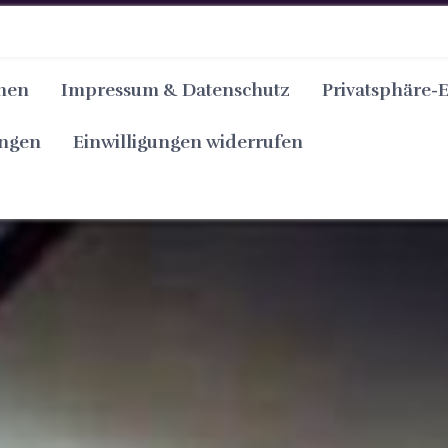
nen
Impressum & Datenschutz
Privatsphäre-
ungen
Einwilligungen widerrufen