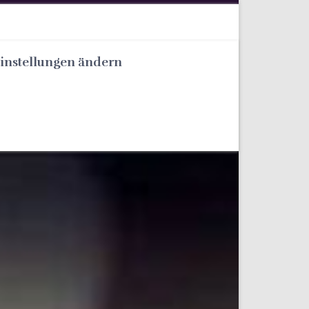
Einstellungen ändern