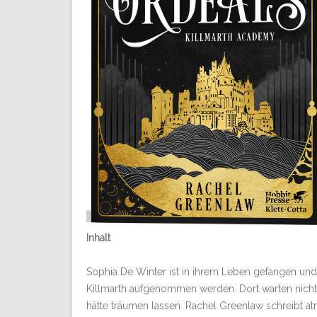
Inhalt
Sophia De Winter ist in ihrem Leben gefangen und
Killmarth aufgenommen werden. Dort warten nicht n
hätte träumen lassen. Rachel Greenlaw schreibt at