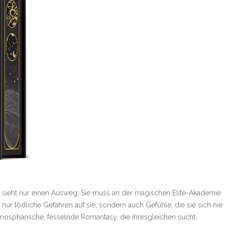
 sieht nur einen Ausweg: Sie muss an der magischen Elite-Akademie
ur tödliche Gefahren auf sie, sondern auch Gefühle, die sie sich nie
mosphärische, fesselnde Romantasy, die ihresgleichen sucht.