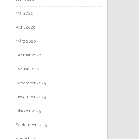
Mai 2026
April 2026
März 2026
Februar 2026
Januar 2026
Dezember 2025
November 2025
Oktober 2025
September 2025
August 2025