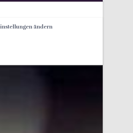
Einstellungen ändern