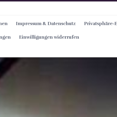
nen
Impressum & Datenschutz
Privatsphäre-
ungen
Einwilligungen widerrufen