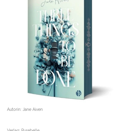
Autorin: Jane Aiven
Verlag: Purebelle