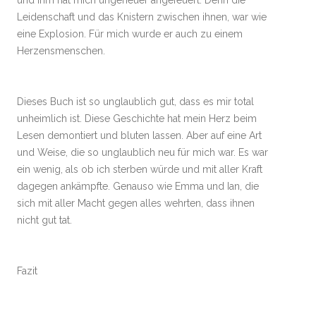
Leidenschaft und das Knistern zwischen ihnen, war wie
eine Explosion. Für mich wurde er auch zu einem
Herzensmenschen.
Dieses Buch ist so unglaublich gut, dass es mir total
unheimlich ist. Diese Geschichte hat mein Herz beim
Lesen demontiert und bluten lassen. Aber auf eine Art
und Weise, die so unglaublich neu für mich war. Es war
ein wenig, als ob ich sterben würde und mit aller Kraft
dagegen ankämpfte. Genauso wie Emma und Ian, die
sich mit aller Macht gegen alles wehrten, dass ihnen
nicht gut tat.
Fazit