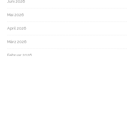
Juni 2026
Mai 2026
April 2026
März 2026
Februar 2026
Januar 2026
Dezember 2025
November 2025
Oktober 2025
September 2025