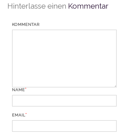
Hinterlasse einen
Kommentar
KOMMENTAR
*
NAME
*
EMAIL