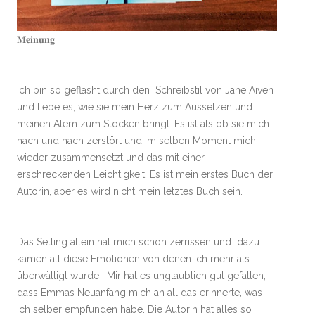
𝐌𝐞𝐢𝐧𝐮𝐧𝐠
Ich bin so geflasht durch den Schreibstil von Jane Aiven
und liebe es, wie sie mein Herz zum Aussetzen und
meinen Atem zum Stocken bringt. Es ist als ob sie mich
nach und nach zerstört und im selben Moment mich
wieder zusammensetzt und das mit einer
erschreckenden Leichtigkeit. Es ist mein erstes Buch der
Autorin, aber es wird nicht mein letztes Buch sein.
Das Setting allein hat mich schon zerrissen und dazu
kamen all diese Emotionen von denen ich mehr als
überwältigt wurde . Mir hat es unglaublich gut gefallen,
dass Emmas Neuanfang mich an all das erinnerte, was
ich selber empfunden habe. Die Autorin hat alles so