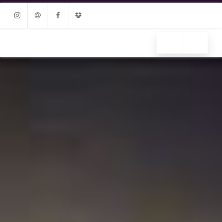
Instagram
Email
Facebook
Dropbox