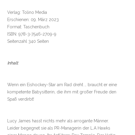
Verlag: Tolino Media
Erschienen: 09. März 2023
Format: Taschenbuch
ISBN: 978-3-7546-2709-9
Seitenzahl 340 Seiten
Inhalt
Wenn ein Eishockey-Star am Rad dreht … braucht er eine
kompetente Babysitterin, die ihm mit großer Freude den
Spaß verdirbt!
Lucy James hasst nichts mehr als arrogante Männer.
Leider begegnet sie als PR-Managerin der L.A Hawks