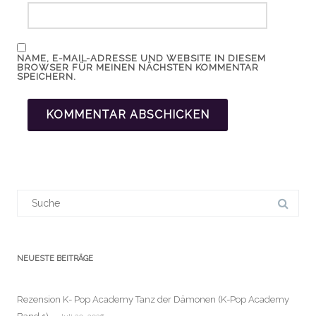
NAME, E-MAIL-ADRESSE UND WEBSITE IN DIESEM
BROWSER FÜR MEINEN NÄCHSTEN KOMMENTAR
SPEICHERN.
Suchergebnis
für:
NEUESTE BEITRÄGE
Rezension K- Pop Academy Tanz der Dämonen (K-Pop Academy