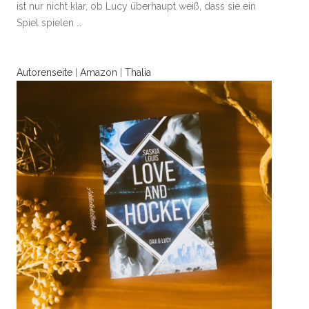
ist nur nicht klar, ob Lucy überhaupt weiß, dass sie ein
Spiel spielen …
Autorenseite
|
Amazon
|
Thalia