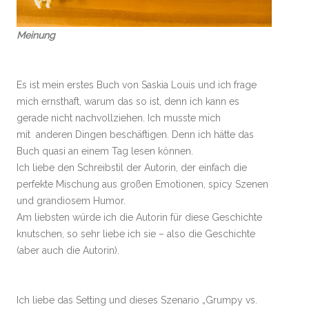
Meinung
Es ist mein erstes Buch von Saskia Louis und ich frage
mich ernsthaft, warum das so ist, denn ich kann es
gerade nicht nachvollziehen. Ich musste mich
mit anderen Dingen beschäftigen. Denn ich hätte das
Buch quasi an einem Tag lesen können.
Ich liebe den Schreibstil der Autorin, der einfach die
perfekte Mischung aus großen Emotionen, spicy Szenen
und grandiosem Humor.
Am liebsten würde ich die Autorin für diese Geschichte
knutschen, so sehr liebe ich sie – also die Geschichte
(aber auch die Autorin).
Ich liebe das Setting und dieses Szenario „Grumpy vs.