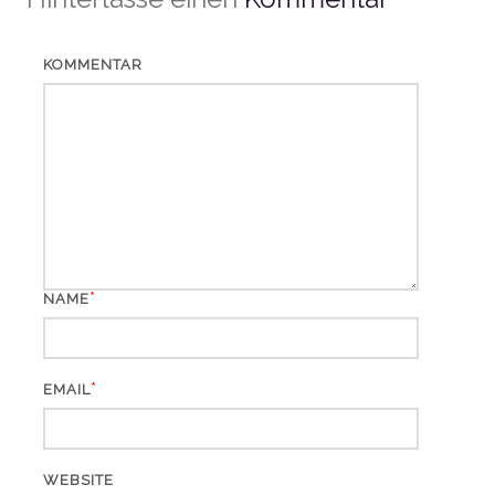
KOMMENTAR
*
NAME
*
EMAIL
WEBSITE