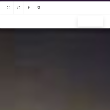
Instagram
Email
Facebook
Dropbox