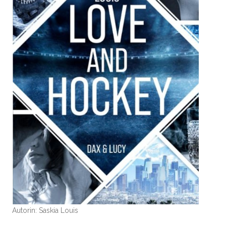
Autorin: Saskia Louis