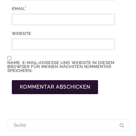
*
EMAIL
WEBSITE
NAME, E-MAIL-ADRESSE UND WEBSITE IN DIESEM
BROWSER FÜR MEINEN NÄCHSTEN KOMMENTAR
SPEICHERN.
Suchergebnis
für: