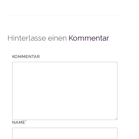
Hinterlasse einen
Kommentar
KOMMENTAR
*
NAME