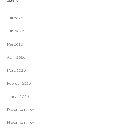
ARCHIV
Juli 2026
Juni 2026
Mai 2026
April 2026
März 2026
Februar 2026
Januar 2026
Dezember 2025
November 2025