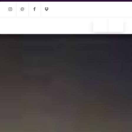
Instagram
Email
Facebook
Dropbox