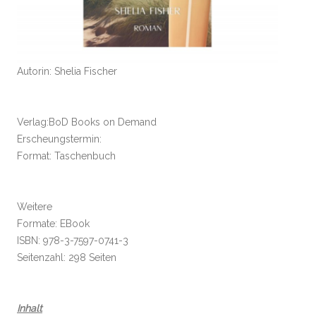
Autorin: Shelia Fischer
Verlag:BoD Books on Demand
Erscheungstermin:
Format: Taschenbuch
Weitere
Formate: EBook
ISBN: 978-3-7597-0741-3
Seitenzahl: 298 Seiten
Inhalt