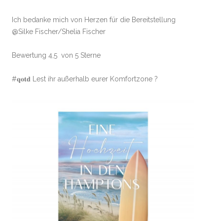
Ich bedanke mich von Herzen für die Bereitstellung
@Silke Fischer/Shelia Fischer
Bewertung 4,5 von 5 Sterne
#𝐪𝐨𝐭𝐝 Lest ihr außerhalb eurer Komfortzone ?