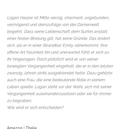
Logan Harper ist Mitte vierzig, charmant, ungebunden,
vermögend und demzufolge von der Damenwelt
begehrt. Dass seine Leidenschaft dem Surfen anstatt
einer festen Bindung gilt, hat seine Gründe. Das ändert
sich, als er in einer Strandbar Emily näherkommt. Ihre
offene Art fasziniert ihn und unerwartet fühlt er sich zu
ihr hingezogen. Doch plötzlich wird er von seiner
bewegten Vergangenheit eingeholt, die er in den letzten
zwanzig Jahren strikt ausgeblendet hatte. Dazu gehörte
auch eine Frau, die eine bedeutende Rolle in seinem
Leben spielte. Logan steht vor der Wahl, sich mit seiner
Vergangenheit auseinanderzusetzen oder sie für immer
zu begraben.
Wie wird er sich entscheiden?
Amazon
|
Thalia