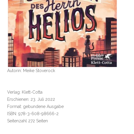
Autorin: Meike Stoverock
Verlag: Klett-Cotta
Erschienen: 23. Juli 2022
Format: gebundene Ausgabe
ISBN: 978-3-608-98666-2
Seitenzahl 272 Seiten