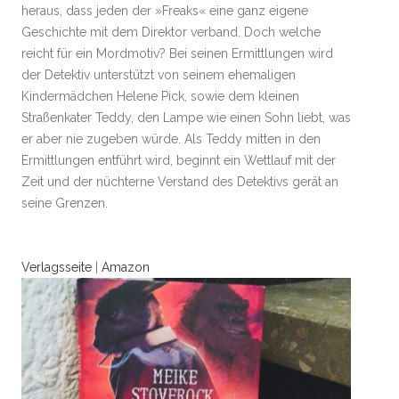
heraus, dass jeden der »Freaks« eine ganz eigene
Geschichte mit dem Direktor verband. Doch welche
reicht für ein Mordmotiv? Bei seinen Ermittlungen wird
der Detektiv unterstützt von seinem ehemaligen
Kindermädchen Helene Pick, sowie dem kleinen
Straßenkater Teddy, den Lampe wie einen Sohn liebt, was
er aber nie zugeben würde. Als Teddy mitten in den
Ermittlungen entführt wird, beginnt ein Wettlauf mit der
Zeit und der nüchterne Verstand des Detektivs gerät an
seine Grenzen.
Verlagsseite
|
Amazon