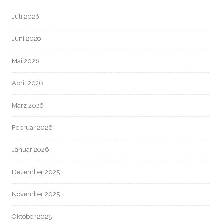
Juli 2026
Juni 2026
Mai 2026
April 2026
März 2026
Februar 2026
Januar 2026
Dezember 2025
November 2025
Oktober 2025