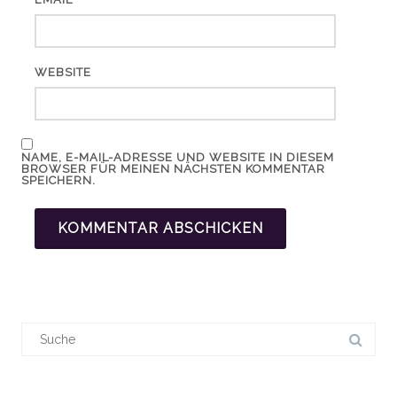
WEBSITE
NAME, E-MAIL-ADRESSE UND WEBSITE IN DIESEM
BROWSER FÜR MEINEN NÄCHSTEN KOMMENTAR
SPEICHERN.
Suchergebnis
für: