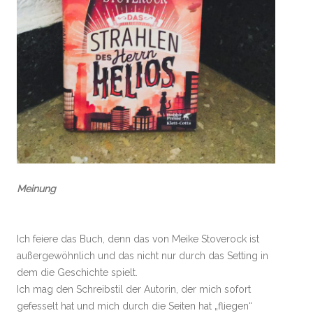
Meinung
Ich feiere das Buch, denn das von Meike Stoverock ist
außergewöhnlich und das nicht nur durch das Setting in
dem die Geschichte spielt.
Ich mag den Schreibstil der Autorin, der mich sofort
gefesselt hat und mich durch die Seiten hat „fliegen“