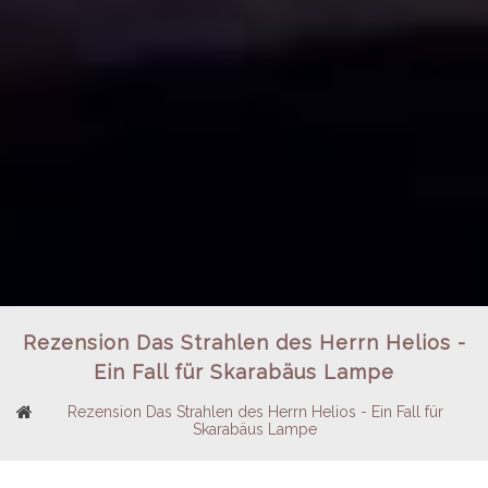
Rezension Das Strahlen des Herrn Helios -
Ein Fall für Skarabäus Lampe
Rezension Das Strahlen des Herrn Helios - Ein Fall für
Skarabäus Lampe