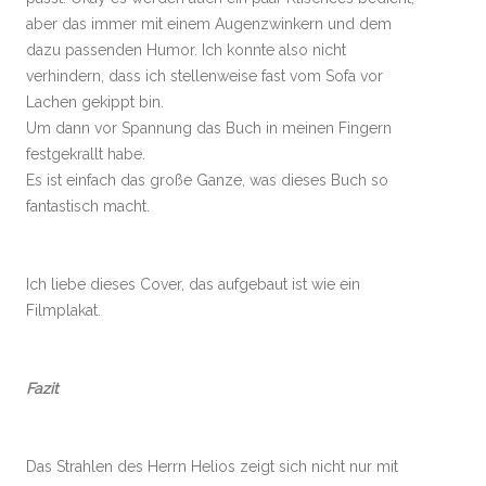
aber das immer mit einem Augenzwinkern und dem
dazu passenden Humor. Ich konnte also nicht
verhindern, dass ich stellenweise fast vom Sofa vor
Lachen gekippt bin.
Um dann vor Spannung das Buch in meinen Fingern
festgekrallt habe.
Es ist einfach das große Ganze, was dieses Buch so
fantastisch macht.
Ich liebe dieses Cover, das aufgebaut ist wie ein
Filmplakat.
Fazit
Das Strahlen des Herrn Helios zeigt sich nicht nur mit