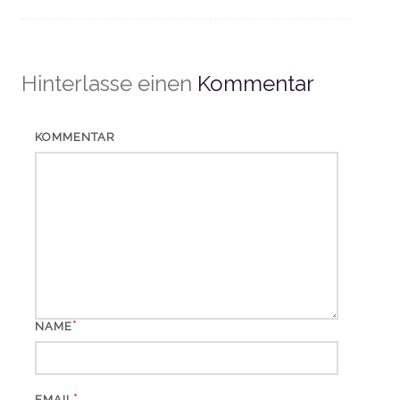
Hinterlasse einen
Kommentar
KOMMENTAR
*
NAME
*
EMAIL