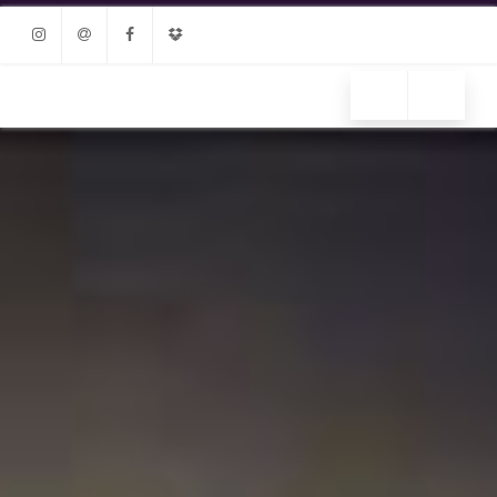
Instagram
Email
Facebook
Dropbox