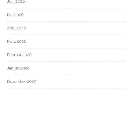
Juni 2026
Mai 2026
April 2026
März 2026
Februar 2026
Januar 2026
Dezember 2025
November 2025
Oktober 2025
September 2025