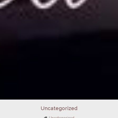
Uncategorized