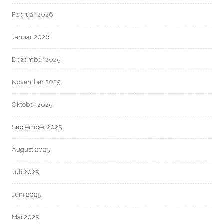
Februar 2026
Januar 2026
Dezember 2025
November 2025
Oktober 2025
September 2025
August 2025
Juli 2025
Juni 2025
Mai 2025