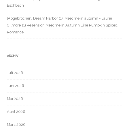
Eschbach
[Abgebrochen] Dream Harbor (1): Meet me in autumn - Laurie
Gilmore
zu
Rezension Meet me in Autumn Eine Pumpkin Spiced
Romance
ARCHIV
Juli 2026
Juni 2026
Mai 2026
April 2026
März 2026