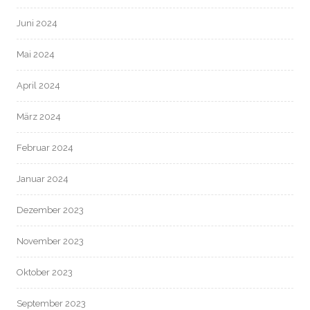
Juni 2024
Mai 2024
April 2024
März 2024
Februar 2024
Januar 2024
Dezember 2023
November 2023
Oktober 2023
September 2023