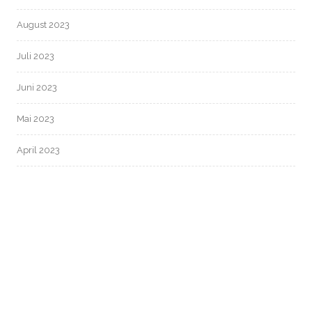
August 2023
Juli 2023
Juni 2023
Mai 2023
April 2023
März 2023
Februar 2023
Januar 2023
Dezember 2022
November 2022