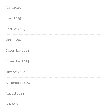
April 2025
März 2025
Februar 2025
Januar 2025
Dezember 2024
November 2024
Oktober 2024
September 2024
August 2024
Juli 2024