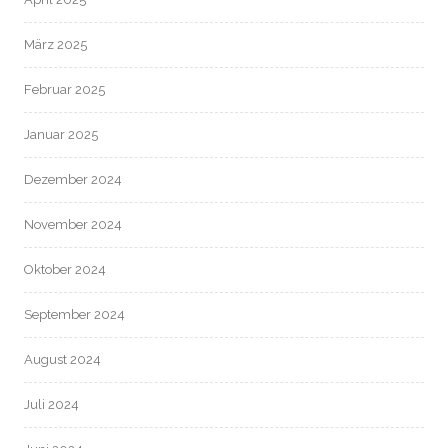
März 2025
Februar 2025
Januar 2025
Dezember 2024
November 2024
Oktober 2024
September 2024
August 2024
Juli 2024