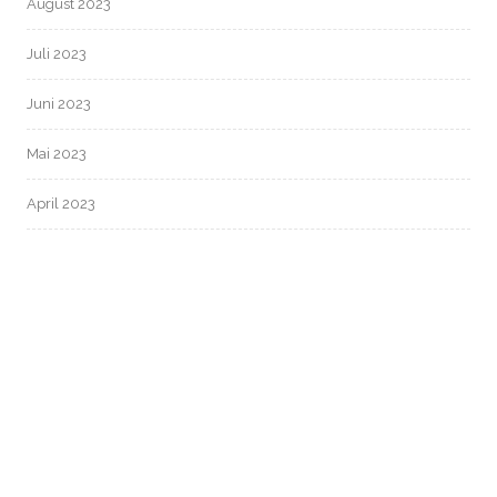
August 2023
Juli 2023
Juni 2023
Mai 2023
April 2023
März 2023
Februar 2023
Januar 2023
Dezember 2022
November 2022