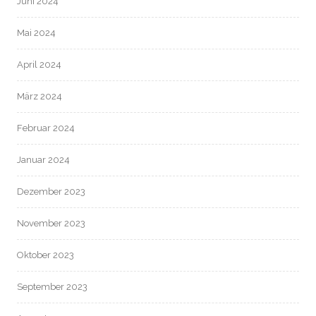
Juni 2024
Mai 2024
April 2024
März 2024
Februar 2024
Januar 2024
Dezember 2023
November 2023
Oktober 2023
September 2023