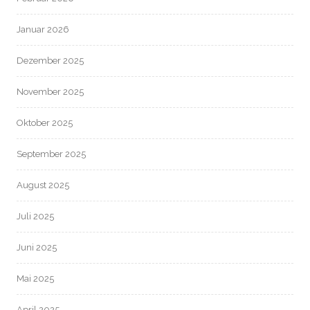
Januar 2026
Dezember 2025
November 2025
Oktober 2025
September 2025
August 2025
Juli 2025
Juni 2025
Mai 2025
April 2025