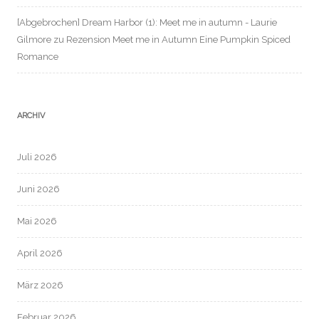
[Abgebrochen] Dream Harbor (1): Meet me in autumn - Laurie
Gilmore
zu
Rezension Meet me in Autumn Eine Pumpkin Spiced
Romance
ARCHIV
Juli 2026
Juni 2026
Mai 2026
April 2026
März 2026
Februar 2026