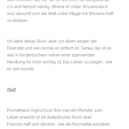
2.0 und herrlich nerdig. Athena ist voller Wissensdurst
und versucht sich die Welt voller Magie mit Wissenschaft
zu erklären.
Ich liebe dieses Buch, aber vor allem wegen der
Diversität und wie normal es einfach ist. Genau das ist es
was in Kinderbüchern neben einer spannenden
Handlung für mich wichtig ist. Das Leben zu zeigen , wie
es sein könnte.
Fazit
Prometheus Highschool Wie man ein Monster zum
Leben erweckt ist ein fantastisches Buch über
Freundschaft und darüber, wie die Normalität aussehen