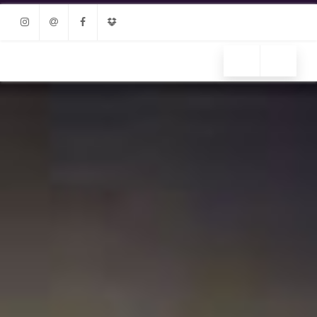
Instagram
Email
Facebook
Dropbox