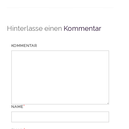
Hinterlasse einen
Kommentar
KOMMENTAR
*
NAME