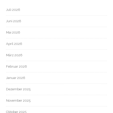
Juli 2026
Juni 2026
Mai 2026
April 2026
März 2026
Februar 2026
Januar 2026
Dezember 2025
November 2025
Oktober 2025