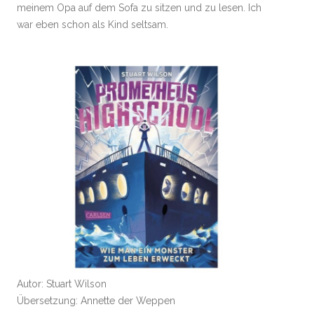
meinem Opa auf dem Sofa zu sitzen und zu lesen. Ich
war eben schon als Kind seltsam.
Autor: Stuart Wilson
Übersetzung: Annette der Weppen