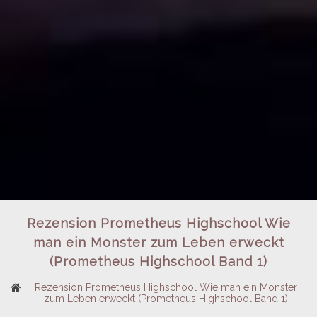
Rezension Prometheus Highschool Wie
man ein Monster zum Leben erweckt
(Prometheus Highschool Band 1)
Rezension Prometheus Highschool Wie man ein Monster
zum Leben erweckt (Prometheus Highschool Band 1)