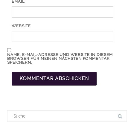
*
EMAIL
WEBSITE
NAME, E-MAIL-ADRESSE UND WEBSITE IN DIESEM
BROWSER FÜR MEINEN NÄCHSTEN KOMMENTAR
SPEICHERN.
Suchergebnis
für: