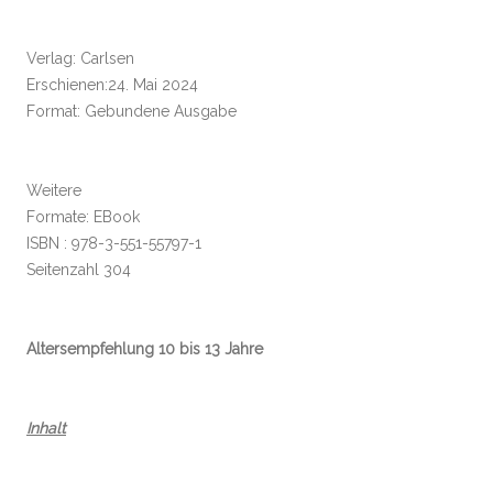
Verlag: Carlsen
Erschienen:24. Mai 2024
Format: Gebundene Ausgabe
Weitere
Formate: EBook
ISBN : 978-3-551-55797-1
Seitenzahl 304
Altersempfehlung 10 bis 13 Jahre
Inhalt