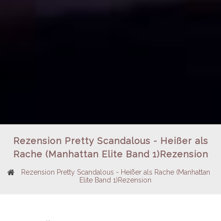
Rezension Pretty Scandalous - Heißer als
Rache (Manhattan Elite Band 1)Rezension
Rezension Pretty Scandalous - Heißer als Rache (Manhattan
Elite Band 1)Rezension