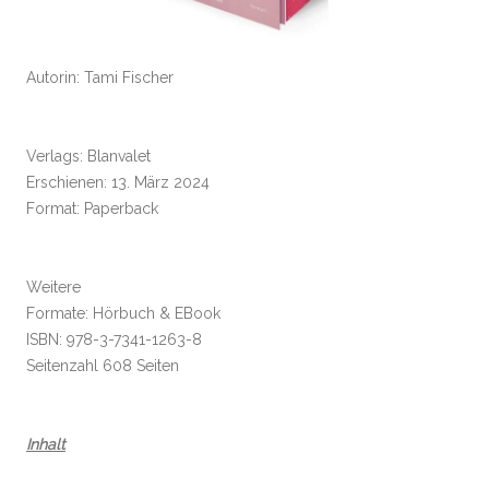
Autorin: Tami Fischer
Verlags: Blanvalet
Erschienen: 13. März 2024
Format: Paperback
Weitere
Formate: Hörbuch & EBook
ISBN: 978-3-7341-1263-8
Seitenzahl 608 Seiten
Inhalt