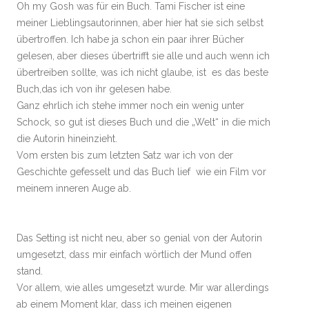
Oh my Gosh was für ein Buch. Tami Fischer ist eine
meiner Lieblingsautorinnen, aber hier hat sie sich selbst
übertroffen. Ich habe ja schon ein paar ihrer Bücher
gelesen, aber dieses übertrifft sie alle und auch wenn ich
übertreiben sollte, was ich nicht glaube, ist es das beste
Buch,das ich von ihr gelesen habe.
Ganz ehrlich ich stehe immer noch ein wenig unter
Schock, so gut ist dieses Buch und die „Welt“ in die mich
die Autorin hineinzieht.
Vom ersten bis zum letzten Satz war ich von der
Geschichte gefesselt und das Buch lief wie ein Film vor
meinem inneren Auge ab.
Das Setting ist nicht neu, aber so genial von der Autorin
umgesetzt, dass mir einfach wörtlich der Mund offen
stand.
Vor allem, wie alles umgesetzt wurde. Mir war allerdings
ab einem Moment klar, dass ich meinen eigenen