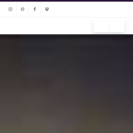
Instagram
Email
Facebook
Dropbox