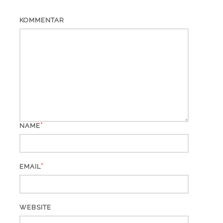
KOMMENTAR
*
NAME
*
EMAIL
WEBSITE