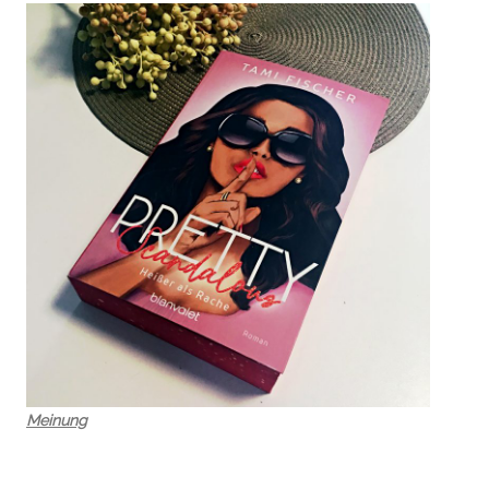
Meinung