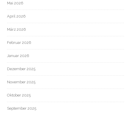
Mai 2026
April 2026
März 2026
Februar 2026
Januar 2026
Dezember 2025
November 2025
Oktober 2025
September 2025
August 2025