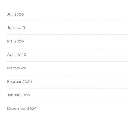
Juli 2026
Juni 2026
Mai 2026
April 2026
März 2026
Februar 2026
Januar 2026
Dezember 2025
November 2025