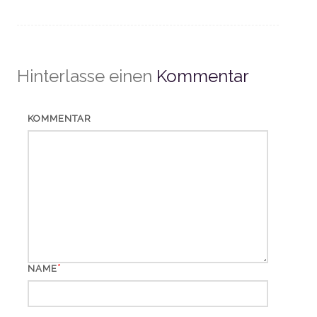
Hinterlasse einen
Kommentar
KOMMENTAR
*
NAME