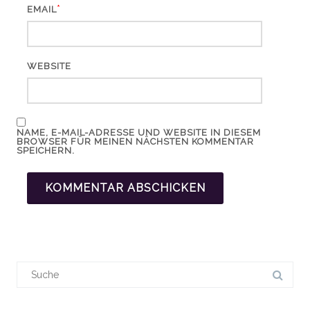
*
EMAIL
WEBSITE
NAME, E-MAIL-ADRESSE UND WEBSITE IN DIESEM
BROWSER FÜR MEINEN NÄCHSTEN KOMMENTAR
SPEICHERN.
Suchergebnis
für: