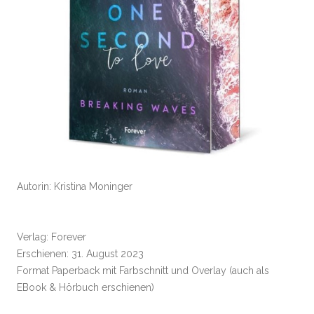
Autorin: Kristina Moninger
Verlag: Forever
Erschienen: 31. August 2023
Format Paperback mit Farbschnitt und Overlay (auch als
EBook & Hörbuch erschienen)