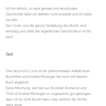
Ich bin ehrlich, so eine geniale und emotionale
Geschichte habe ich definitiv nicht erwartet und ich liebe
sie sehr.
Das Cover und die ganze Gestaltung des Buchs sind
einmalig und steht der eigentlichen Geschichte in nichts
nach.
Fazit
One Second to Love ist ein phänomenaler Auftakt einer
Buchreihe und Kristina Moninger hat mich mit diesem
Buch abgeholt.
Diese Mischung, wie hier aus Rockstar Romance und
Thrill ist Kristina Moninger so unglaublich gut gelungen,
dass ich es nicht fassen kann oder wirklich die Worte
dafür finde.