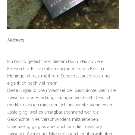
Meinung
Ich bin so geflasht von diesem Buch, das so viele
Ebenen hat. Es ist einfach unglaublich, wie Kristina
Moninger all das mit ihrem Schreibstil ausdrückt und
eigentlich noch viel mehr.
Diese unglaublichen Wechsel der Geschichte, wenn sie
zwischen den Handlungssträngen wechselt. Denn ich
merkte, dass ich mich deutlich anspannte, wenn es um
Josie ging, weil es unsagbar spannend war, die
Geschichte ihres Verschwindens mitzuerleben.
Gleichzeitig ging es aber auch um die Lovestory
zwischen Avery und Jake und auch hier überwältigten