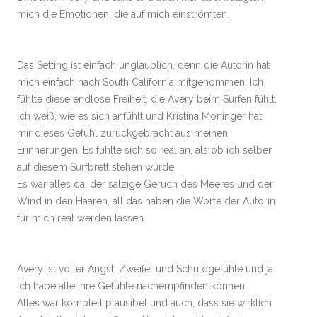
mich die Emotionen, die auf mich einströmten.
Das Setting ist einfach unglaublich, denn die Autorin hat
mich einfach nach South California mitgenommen. Ich
fühlte diese endlose Freiheit, die Avery beim Surfen fühlt.
Ich weiß, wie es sich anfühlt und Kristina Moninger hat
mir dieses Gefühl zurückgebracht aus meinen
Erinnerungen. Es fühlte sich so real an, als ob ich selber
auf diesem Surfbrett stehen würde.
Es war alles da, der salzige Geruch des Meeres und der
Wind in den Haaren, all das haben die Worte der Autorin
für mich real werden lassen.
Avery ist voller Angst, Zweifel und Schuldgefühle und ja
ich habe alle ihre Gefühle nachempfinden können.
Alles war komplett plausibel und auch, dass sie wirklich