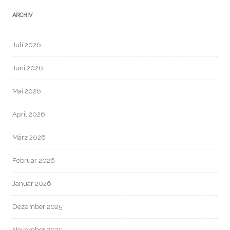
ARCHIV
Juli 2026
Juni 2026
Mai 2026
April 2026
März 2026
Februar 2026
Januar 2026
Dezember 2025
November 2025