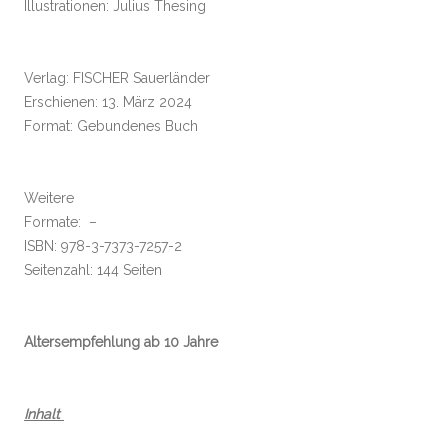
Illustrationen: Julius Thesing
Verlag: FISCHER Sauerländer
Erschienen: 13. März 2024
Format: Gebundenes Buch
Weitere
Formate: –
ISBN: 978-3-7373-7257-2
Seitenzahl: 144 Seiten
Altersempfehlung ab 10 Jahre
Inhalt