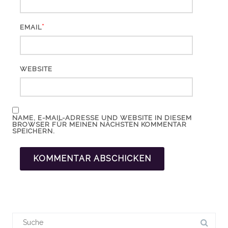
*
EMAIL
WEBSITE
NAME, E-MAIL-ADRESSE UND WEBSITE IN DIESEM
BROWSER FÜR MEINEN NÄCHSTEN KOMMENTAR
SPEICHERN.
Suchergebnis
für: