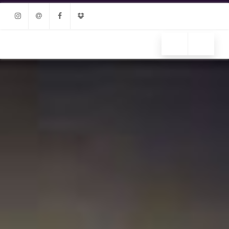
Instagram
Email
Facebook
Dropbox