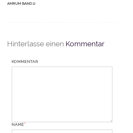
AMRUM BAND 1)
Hinterlasse einen
Kommentar
KOMMENTAR
*
NAME