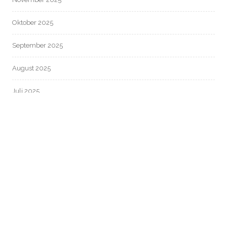
Oktober 2025
September 2025
August 2025
Juli 2025
Juni 2025
Mai 2025
April 2025
März 2025
Februar 2025