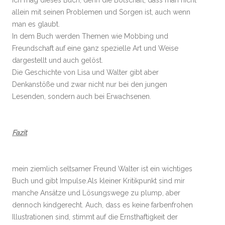
allein mit seinen Problemen und Sorgen ist, auch wenn
man es glaubt.
In dem Buch werden Themen wie Mobbing und
Freundschaft auf eine ganz spezielle Art und Weise
dargestellt und auch gelöst.
Die Geschichte von Lisa und Walter gibt aber
Denkanstöße und zwar nicht nur bei den jungen
Lesenden, sondern auch bei Erwachsenen.
Fazit
mein ziemlich seltsamer Freund Walter ist ein wichtiges
Buch und gibt Impulse.Als kleiner Kritikpunkt sind mir
manche Ansätze und Lösungswege zu plump, aber
dennoch kindgerecht. Auch, dass es keine farbenfrohen
Illustrationen sind, stimmt auf die Ernsthaftigkeit der