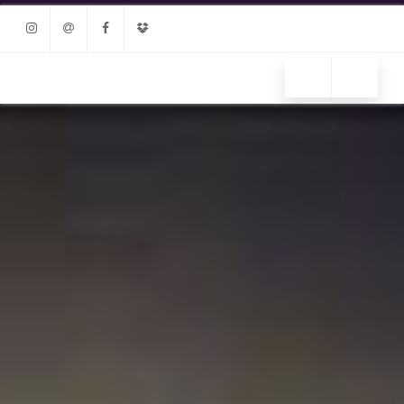
Instagram
Email
Facebook
Dropbox