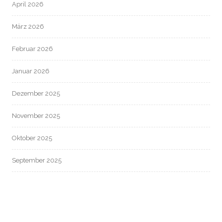
April 2026
März 2026
Februar 2026
Januar 2026
Dezember 2025
November 2025
Oktober 2025
September 2025
August 2025
Juli 2025