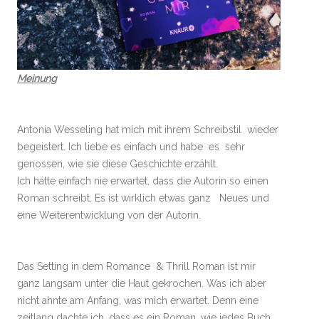
Meinung
Antonia Wesseling hat mich mit ihrem Schreibstil wieder
begeistert. Ich liebe es einfach und habe es sehr
genossen, wie sie diese Geschichte erzählt.
Ich hätte einfach nie erwartet, dass die Autorin so einen
Roman schreibt. Es ist wirklich etwas ganz Neues und
eine Weiterentwicklung von der Autorin.
Das Setting in dem Romance & Thrill Roman ist mir
ganz langsam unter die Haut gekrochen. Was ich aber
nicht ahnte am Anfang, was mich erwartet. Denn eine
zeitlang dachte ich, dass es ein Roman, wie jedes Buch