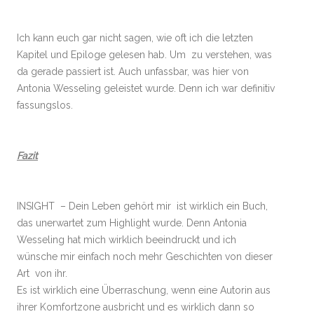
Ich kann euch gar nicht sagen, wie oft ich die letzten
Kapitel und Epiloge gelesen hab. Um zu verstehen, was
da gerade passiert ist. Auch unfassbar, was hier von
Antonia Wesseling geleistet wurde. Denn ich war definitiv
fassungslos.
Fazit
INSIGHT – Dein Leben gehört mir ist wirklich ein Buch,
das unerwartet zum Highlight wurde. Denn Antonia
Wesseling hat mich wirklich beeindruckt und ich
wünsche mir einfach noch mehr Geschichten von dieser
Art von ihr.
Es ist wirklich eine Überraschung, wenn eine Autorin aus
ihrer Komfortzone ausbricht und es wirklich dann so