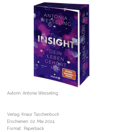
Autorin: Antonia Wesseling
Verlag: Knaur Taschenbuch
Erschienen: 02. Mai 2024
Format: Paperback