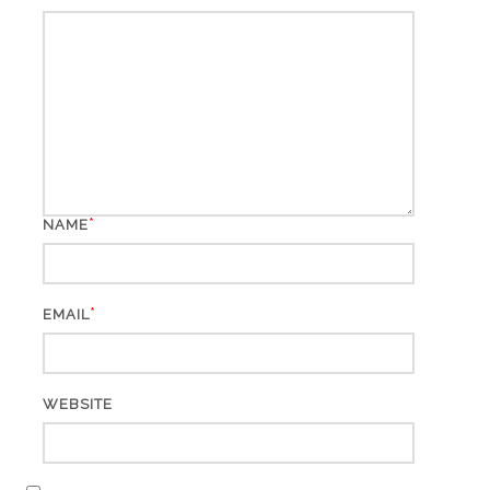
*
NAME
*
EMAIL
WEBSITE