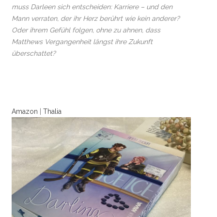
muss Darleen sich entscheiden: Karriere – und den
Mann verraten, der ihr Herz berührt wie kein anderer?
Oder ihrem Gefühl folgen, ohne zu ahnen, dass
Matthews Vergangenheit längst ihre Zukunft
überschattet?
Amazon
|
Thalia