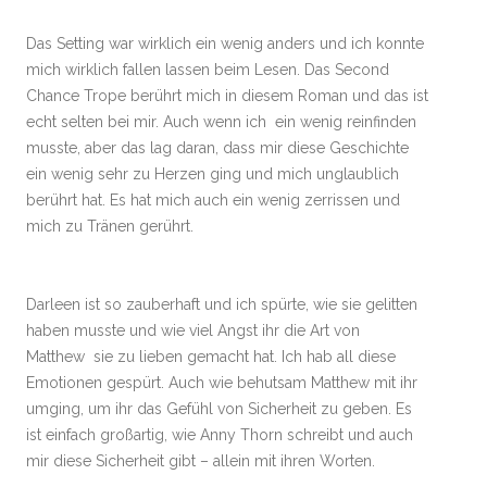
Das Setting war wirklich ein wenig anders und ich konnte
mich wirklich fallen lassen beim Lesen. Das Second
Chance Trope berührt mich in diesem Roman und das ist
echt selten bei mir. Auch wenn ich ein wenig reinfinden
musste, aber das lag daran, dass mir diese Geschichte
ein wenig sehr zu Herzen ging und mich unglaublich
berührt hat. Es hat mich auch ein wenig zerrissen und
mich zu Tränen gerührt.
Darleen ist so zauberhaft und ich spürte, wie sie gelitten
haben musste und wie viel Angst ihr die Art von
Matthew sie zu lieben gemacht hat. Ich hab all diese
Emotionen gespürt. Auch wie behutsam Matthew mit ihr
umging, um ihr das Gefühl von Sicherheit zu geben. Es
ist einfach großartig, wie Anny Thorn schreibt und auch
mir diese Sicherheit gibt – allein mit ihren Worten.