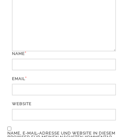
*
NAME
*
EMAIL
WEBSITE
NAME, E-MAIL-ADRESSE UND WEBSITE IN DIESEM