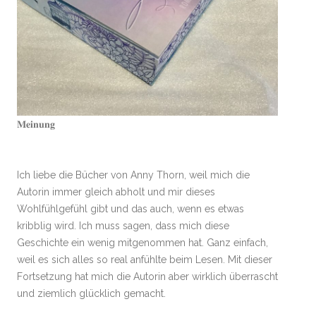
𝐌𝐞𝐢𝐧𝐮𝐧𝐠
Ich liebe die Bücher von Anny Thorn, weil mich die
Autorin immer gleich abholt und mir dieses
Wohlfühlgefühl gibt und das auch, wenn es etwas
kribblig wird. Ich muss sagen, dass mich diese
Geschichte ein wenig mitgenommen hat. Ganz einfach,
weil es sich alles so real anfühlte beim Lesen. Mit dieser
Fortsetzung hat mich die Autorin aber wirklich überrascht
und ziemlich glücklich gemacht.