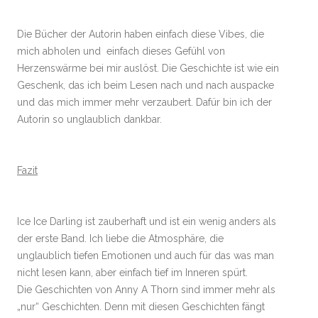
Die Bücher der Autorin haben einfach diese Vibes, die
mich abholen und einfach dieses Gefühl von
Herzenswärme bei mir auslöst. Die Geschichte ist wie ein
Geschenk, das ich beim Lesen nach und nach auspacke
und das mich immer mehr verzaubert. Dafür bin ich der
Autorin so unglaublich dankbar.
Fazit
Ice Ice Darling ist zauberhaft und ist ein wenig anders als
der erste Band. Ich liebe die Atmosphäre, die
unglaublich tiefen Emotionen und auch für das was man
nicht lesen kann, aber einfach tief im Inneren spürt.
Die Geschichten von Anny A Thorn sind immer mehr als
„nur“ Geschichten. Denn mit diesen Geschichten fängt