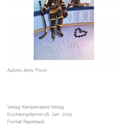
Autorin: Anny Thorn
Verlag: Kampenwand Verlag
Erscheungstermin:26. Juni 2025
Format: Paperback