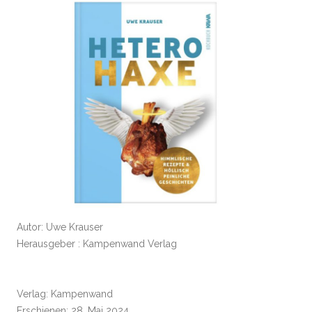
Autor: Uwe Krauser
Herausgeber : Kampenwand Verlag
Verlag: Kampenwand
Erschienen: 28. Mai 2024