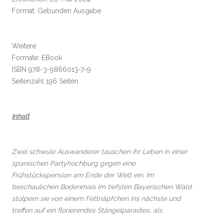
Format: Gebunden Ausgabe
Weitere
Formate: EBook
ISBN 978-3-9866013-7-9
Seitenzahl 196 Seiten
Inhalt
Zwei schwule Auswanderer tauschen ihr Leben in einer
spanischen Partyhochburg gegen eine
Frühstückspension am Ende der Welt ein. Im
beschaulichen Bodenmais im tiefsten Bayerischen Wald
stolpern sie von einem Fettnäpfchen ins nächste und
treffen auf ein florierendes Stängelparadies, als