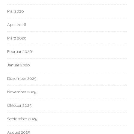
Mai 2026
April 2026
März 2026
Februar 2026
Januar 2026
Dezember 2025
November 2025
Oktober 2025
September 2025
August 2025