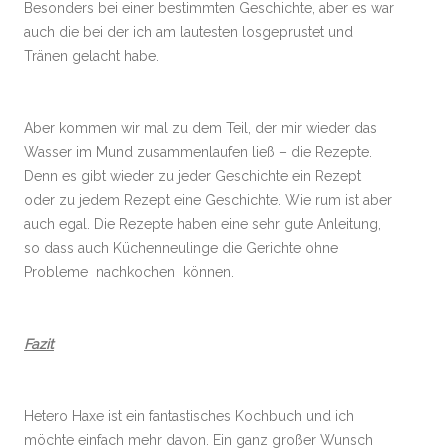
Besonders bei einer bestimmten Geschichte, aber es war
auch die bei der ich am lautesten losgeprustet und
Tränen gelacht habe.
Aber kommen wir mal zu dem Teil, der mir wieder das
Wasser im Mund zusammenlaufen ließ – die Rezepte.
Denn es gibt wieder zu jeder Geschichte ein Rezept
oder zu jedem Rezept eine Geschichte. Wie rum ist aber
auch egal. Die Rezepte haben eine sehr gute Anleitung,
so dass auch Küchenneulinge die Gerichte ohne
Probleme nachkochen können.
Fazit
Hetero Haxe ist ein fantastisches Kochbuch und ich
möchte einfach mehr davon. Ein ganz großer Wunsch