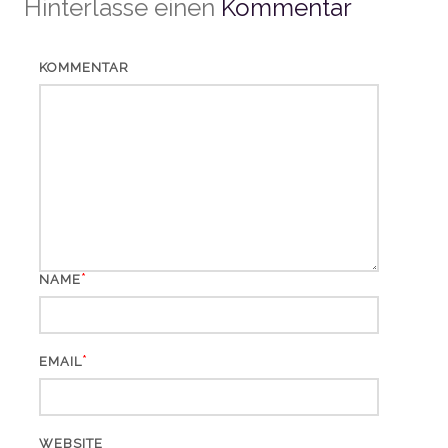
Hinterlasse einen
Kommentar
KOMMENTAR
*
NAME
*
EMAIL
WEBSITE