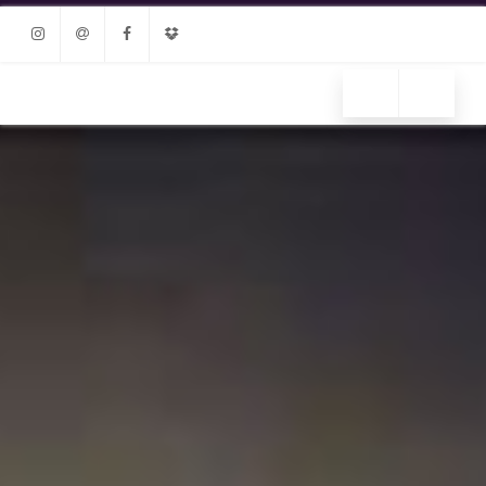
Instagram
Email
Facebook
Dropbox