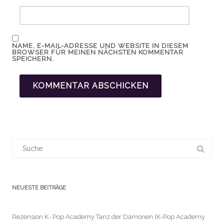
NAME, E-MAIL-ADRESSE UND WEBSITE IN DIESEM
BROWSER FÜR MEINEN NÄCHSTEN KOMMENTAR
SPEICHERN.
Suchergebnis
für:
NEUESTE BEITRÄGE
Rezension K- Pop Academy Tanz der Dämonen (K-Pop Academy