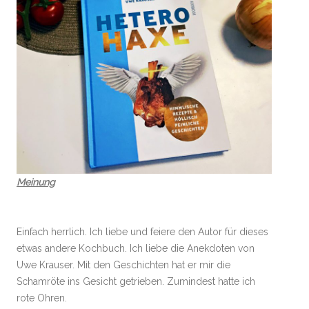
Meinung
Einfach herrlich. Ich liebe und feiere den Autor für dieses
etwas andere Kochbuch. Ich liebe die Anekdoten von
Uwe Krauser. Mit den Geschichten hat er mir die
Schamröte ins Gesicht getrieben. Zumindest hatte ich
rote Ohren.