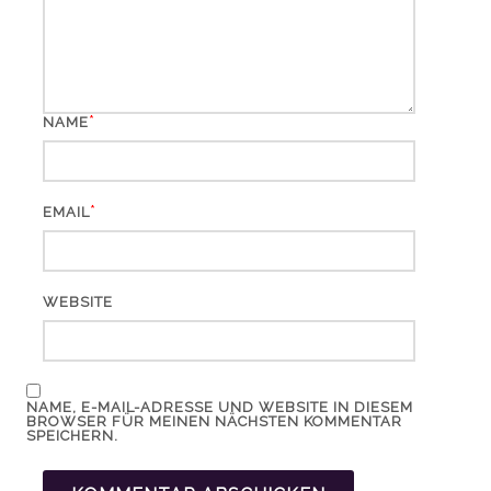
*
NAME
*
EMAIL
WEBSITE
NAME, E-MAIL-ADRESSE UND WEBSITE IN DIESEM
BROWSER FÜR MEINEN NÄCHSTEN KOMMENTAR
SPEICHERN.