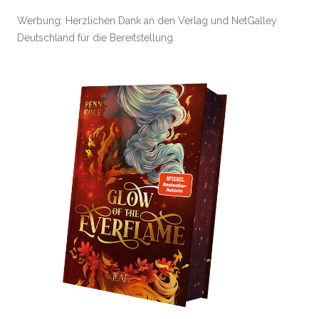
Werbung: Herzlichen Dank an den Verlag und NetGalley
Deutschland für die Bereitstellung.