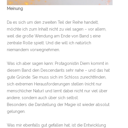
Meinung
Da es sich um den zweiten Teil der Reihe handelt,
möchte ich zum Inhalt nicht zu viel sagen – vor allem,
weil die große Wendung am Ende von Band 1 eine
zentrale Rolle spielt. Und die will ich natürlich
niemandem vorwegnehmen.
Was ich aber sagen kann: Protagonistin Diem kommt in
diesem Band den Descendants sehr nahe – und das hat
gute Gründe. Sie muss sich im Schloss zurechtfinden,
sich extremen Herausforderungen stellen (nicht nur
menschlicher Natur) und lernt dabei nicht nur viel über
andere, sondern auch über sich selbst.
Besonders die Darstellung der Magie ist wieder absolut
gelungen.
Was mir ebenfalls gut gefallen hat, ist die Entwicklung