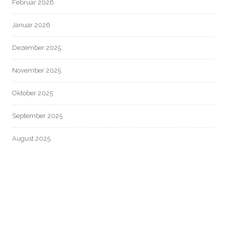
Februar 2026
Januar 2026
Dezember 2025
November 2025
Oktober 2025
September 2025
August 2025
Juli 2025
Juni 2025
Mai 2025