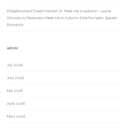
[Abgebrochen] Dream Harbor (1): Meet me in autumn - Laurie
Gilmore
zu
Rezension Meet me in Autumn Eine Pumpkin Spiced
Romance
ARCHIV
Juli 2026
Juni 2026
Mai 2026
April 2026
März 2026