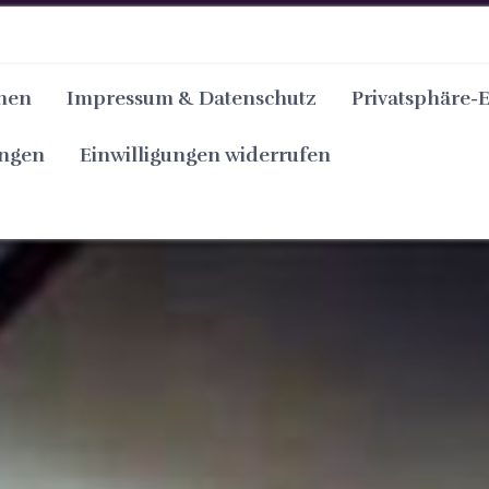
nen
Impressum & Datenschutz
Privatsphäre-
ungen
Einwilligungen widerrufen