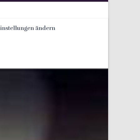
Einstellungen ändern