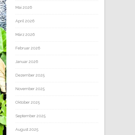
Mai 2026
April 2026
März 2026
Februar 2026
Januar 2026
Dezember 2025
November 2025
Oktober 2025
September 2025
August 2025