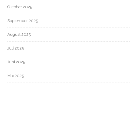
Oktober 2025
September 2025
August 2025
Juli 2025
Juni 2025
Mai 2025
April 2025
März 2025
Februar 2025
Januar 2025