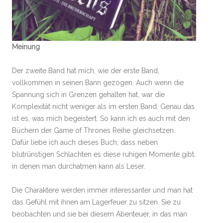
Meinung
Der zweite Band hat mich, wie der erste Band,
vollkommen in seinen Bann gezogen. Auch wenn die
Spannung sich in Grenzen gehalten hat, war die
Komplexität nicht weniger als im ersten Band. Genau das
ist es, was mich begeistert. So kann ich es auch mit den
Büchern der Game of Thrones Reihe gleichsetzen.
Dafür liebe ich auch dieses Buch, dass neben
blutrünstigen Schlachten es diese ruhigen Momente gibt,
in denen man durchatmen kann als Leser.
Die Charaktere werden immer interessanter und man hat
das Gefühl mit ihnen am Lagerfeuer zu sitzen. Sie zu
beobachten und sie bei diesem Abenteuer, in das man