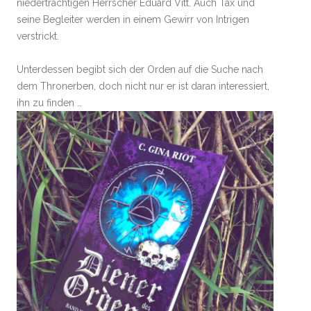
niederträchtigen Herrscher Eduard Vitt. Auch Tax und
seine Begleiter werden in einem Gewirr von Intrigen
verstrickt.
Unterdessen begibt sich der Orden auf die Suche nach
dem Thronerben, doch nicht nur er ist daran interessiert,
ihn zu finden …