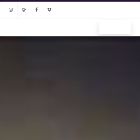
Instagram
Email
Facebook
Dropbox