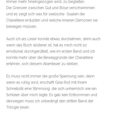
immer mehr hineingezogen wird, zu begleiten.
Die Grenzen zwischen Gut und Böse verschwimmen
und es zeigt sich was für seelische Qualen die
Charaktere erdulden und welche inneren Dämonen sie
besiegen müssen.
Auch ich als Leser konnte etwas durchatmen, denn auch
wenn das Buch düsterer ist, hat es mich nicht so
emotional durchgerüttelt, wie im ersten Band und ich
konnte mehr über die Beweggründe der Charaktere
erfahren, sich diesem Abenteuer zu stellen.
Es muss nicht immer die große Spannung sein, denn
wenn es ruhig wird, erschafft Gina Riot mit ihrem
Schreibstil eine Stimmung, die sich unheimlich wie ein
Schleier über mich legte. Es gab kein Entkommen und
deswegen muss ich unbedingt den dritten Band der
Trilogie lesen.