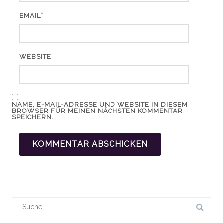
*
EMAIL
WEBSITE
NAME, E-MAIL-ADRESSE UND WEBSITE IN DIESEM
BROWSER FÜR MEINEN NÄCHSTEN KOMMENTAR
SPEICHERN.
Suchergebnis
für: