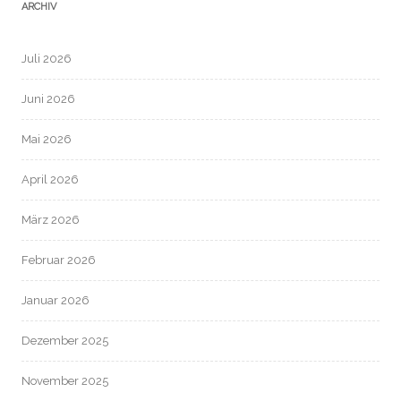
ARCHIV
Juli 2026
Juni 2026
Mai 2026
April 2026
März 2026
Februar 2026
Januar 2026
Dezember 2025
November 2025