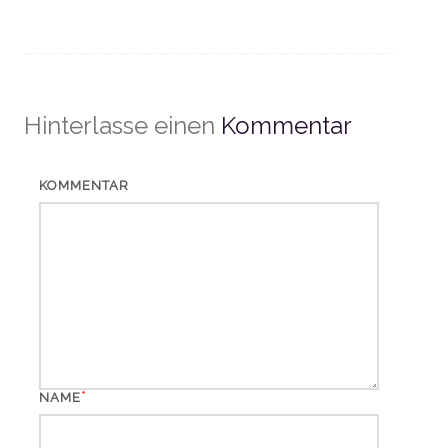
Hinterlasse einen
Kommentar
KOMMENTAR
*
NAME