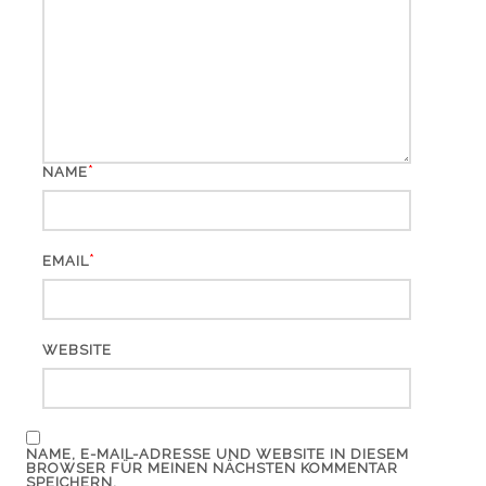
*
NAME
*
EMAIL
WEBSITE
NAME, E-MAIL-ADRESSE UND WEBSITE IN DIESEM
BROWSER FÜR MEINEN NÄCHSTEN KOMMENTAR
SPEICHERN.