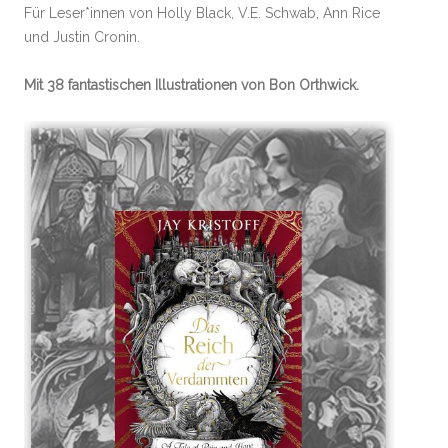
Für Leser*innen von Holly Black, V.E. Schwab, Ann Rice
und Justin Cronin.
Mit 38 fantastischen Illustrationen von Bon Orthwick.