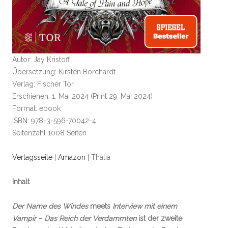
Autor: Jay Kristoff
Übersetzung: Kirsten Borchardt
Verlag: Fischer Tor
Erschienen: 1. Mai 2024 (Print 29. Mai 2024)
Format: ebook
ISBN: 978-3-596-70042-4
Seitenzahl 1008 Seiten
Verlagsseite
|
Amazon
| Thalia
Inhalt
Der Name des Windes
meets
Interview mit einem
Vampir
–
Das Reich der Verdammten
ist der zweite