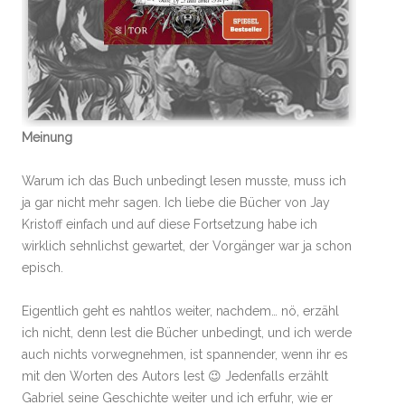
Meinung
Warum ich das Buch unbedingt lesen musste, muss ich
ja gar nicht mehr sagen. Ich liebe die Bücher von Jay
Kristoff einfach und auf diese Fortsetzung habe ich
wirklich sehnlichst gewartet, der Vorgänger war ja schon
episch.
Eigentlich geht es nahtlos weiter, nachdem… nö, erzähl
ich nicht, denn lest die Bücher unbedingt, und ich werde
auch nichts vorwegnehmen, ist spannender, wenn ihr es
mit den Worten des Autors lest 😉 Jedenfalls erzählt
Gabriel seine Geschichte weiter und ich erfuhr, wie er