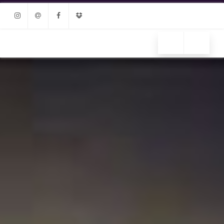
Instagram
Email
Facebook
Dropbox