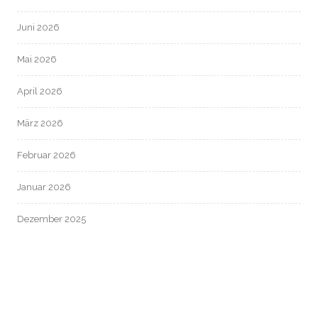
Juni 2026
Mai 2026
April 2026
März 2026
Februar 2026
Januar 2026
Dezember 2025
November 2025
Oktober 2025
September 2025