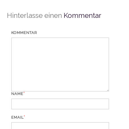
Hinterlasse einen
Kommentar
KOMMENTAR
*
NAME
*
EMAIL