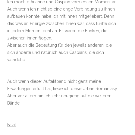
Ich mochte Arianne und Caspian vom ersten Moment an.
Auch wenn ich nicht so eine enge Verbindung zu ihnen
aufbauen konnte, habe ich mit ihnen mitgefiebert. Denn
das was an Energie zwischen ihnen war, dass fühlte sich
in jedem Moment echt an. Es waren die Funken, die
zwischen ihnen flogen.
Aber auch die Bedeutung für den jeweils anderen, die
sich änderte und natürlich auch Caspians, die sich
wandelte.
Auch wenn dieser Auftaktband nicht ganz meine
Erwartungen erfüllt hat, liebe ich diese Urban Romantasy.
Aber vor allem bin ich sehr neugierig auf die weiteren
Bände.
Fazit