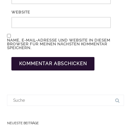
WEBSITE
NAME, E-MAIL-ADRESSE UND WEBSITE IN DIESEM
BROWSER FÜR MEINEN NÄCHSTEN KOMMENTAR
SPEICHERN.
Suchergebnis
für:
NEUESTE BEITRÄGE