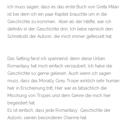
Ich muss sagen, dass es das erste Buch von Greta Milàn
ist bei dem ich ein paar Kapitel brauchte um in die
Geschichte zu kommen. Aber ab der Hälfte, war ich
definitiv in der Geschichte drin. Ich liebe nämlich den
Schreibstil der Autorin, die mich immer gefesselt hat.
Das Setting fand ich spannend, denn diese Urban
Romantasy hat mich einfach verzaubert. Ich habe die
Geschichte so gerne gelesen. Auch wenn ich sagen
muss, dass das Morally Grey Trope wirklich sehr human
hier in Erscheinung tritt. Hier war es tatsächlich die
Mischung von Tropes und dem Genre die mich hier
begeistert hat.
Es ist einfach, dass jede Romantasy Geschichte der
Autorin, seinen besonderen Charme hat.