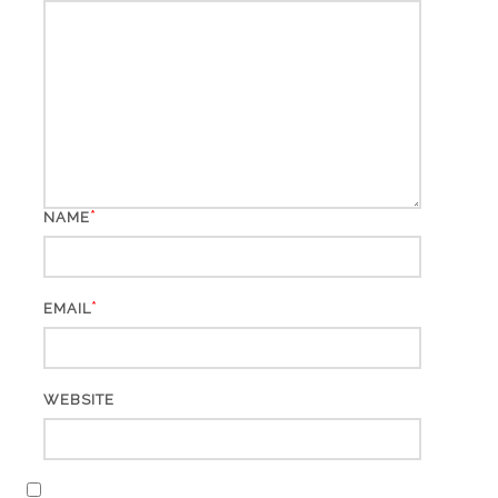
*
NAME
*
EMAIL
WEBSITE