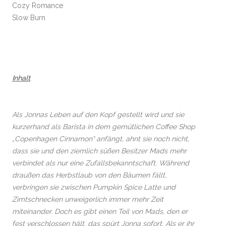
Cozy Romance
Slow Burn
Inhalt
Als Jonnas Leben auf den Kopf gestellt wird und sie
kurzerhand als Barista in dem gemütlichen Coffee Shop
„Copenhagen Cinnamon“ anfängt, ahnt sie noch nicht,
dass sie und den ziemlich süßen Besitzer Mads mehr
verbindet als nur eine Zufallsbekanntschaft. Während
draußen das Herbstlaub von den Bäumen fällt,
verbringen sie zwischen Pumpkin Spice Latte und
Zimtschnecken unweigerlich immer mehr Zeit
miteinander. Doch es gibt einen Teil von Mads, den er
fest verschlossen hält, das spürt Jonna sofort. Als er ihr