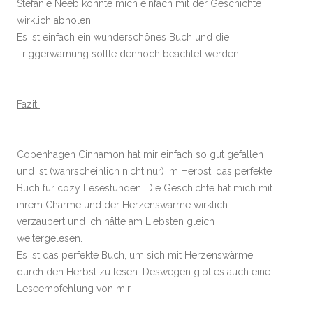
Stefanie Neeb konnte mich einfach mit der Geschichte
wirklich abholen.
Es ist einfach ein wunderschönes Buch und die
Triggerwarnung sollte dennoch beachtet werden.
Fazit
Copenhagen Cinnamon hat mir einfach so gut gefallen
und ist (wahrscheinlich nicht nur) im Herbst, das perfekte
Buch für cozy Lesestunden. Die Geschichte hat mich mit
ihrem Charme und der Herzenswärme wirklich
verzaubert und ich hätte am Liebsten gleich
weitergelesen.
Es ist das perfekte Buch, um sich mit Herzenswärme
durch den Herbst zu lesen. Deswegen gibt es auch eine
Leseempfehlung von mir.