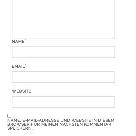
*
NAME
*
EMAIL
WEBSITE
NAME, E-MAIL-ADRESSE UND WEBSITE IN DIESEM
BROWSER FÜR MEINEN NÄCHSTEN KOMMENTAR
SPEICHERN.