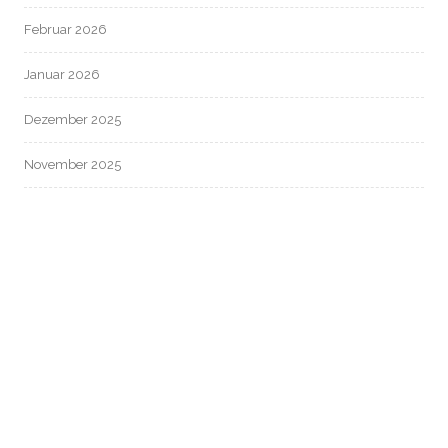
Februar 2026
Januar 2026
Dezember 2025
November 2025
Oktober 2025
September 2025
August 2025
Juli 2025
Juni 2025
Mai 2025