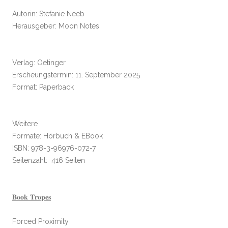
Autorin: Stefanie Neeb
Herausgeber: Moon Notes
Verlag: Oetinger
Erscheungstermin: 11. September 2025
Format: Paperback
Weitere
Formate: Hörbuch & EBook
ISBN: 978-3-96976-072-7
Seitenzahl: 416 Seiten
𝐁𝐨𝐨𝐤 𝐓𝐫𝐨𝐩𝐞𝐬
Forced Proximity