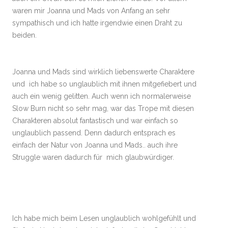
waren mir Joanna und Mads von Anfang an sehr
sympathisch und ich hatte irgendwie einen Draht zu
beiden.
Joanna und Mads sind wirklich liebenswerte Charaktere
und ich habe so unglaublich mit ihnen mitgefiebert und
auch ein wenig gelitten. Auch wenn ich normalerweise
Slow Burn nicht so sehr mag, war das Trope mit diesen
Charakteren absolut fantastisch und war einfach so
unglaublich passend. Denn dadurch entsprach es
einfach der Natur von Joanna und Mads.. auch ihre
Struggle waren dadurch für mich glaubwürdiger.
Ich habe mich beim Lesen unglaublich wohlgefühlt und