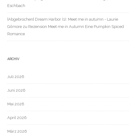
Eschbach
[Abgebrochen] Dream Harbor (1): Meet me in autumn - Laurie
Gilmore
zu
Rezension Meet me in Autumn Eine Pumpkin Spiced
Romance
ARCHIV
Juli 2026
Juni 2026
Mai 2026
April 2026
März 2026