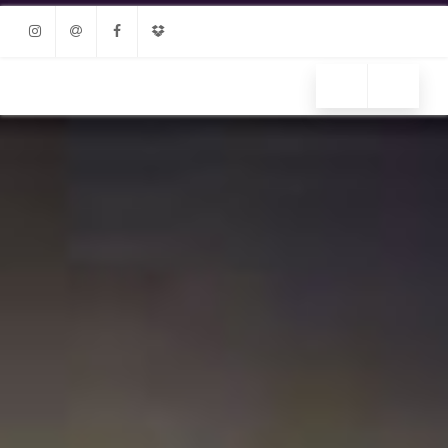
Instagram
Email
Facebook
Dropbox